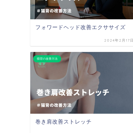
フォワードヘッド改善エクササイズ
2024年2月17
猫背の改善方法
巻き肩改善ストレッチ