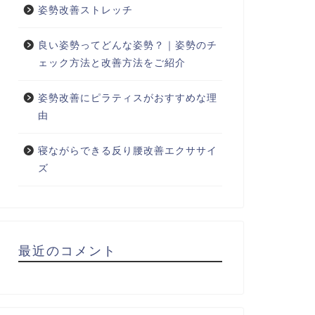
姿勢改善ストレッチ
良い姿勢ってどんな姿勢？｜姿勢のチ
ェック方法と改善方法をご紹介
姿勢改善にピラティスがおすすめな理
由
寝ながらできる反り腰改善エクササイ
ズ
最近のコメント