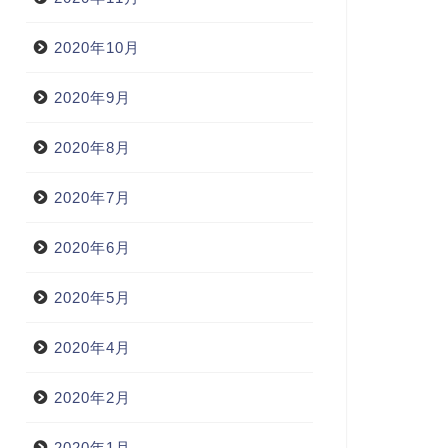
2020年10月
2020年9月
2020年8月
2020年7月
2020年6月
2020年5月
2020年4月
2020年2月
2020年1月