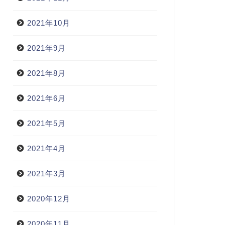
2021年10月
2021年9月
2021年8月
2021年6月
2021年5月
2021年4月
2021年3月
2020年12月
2020年11月