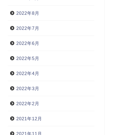
2022年8月
2022年7月
2022年6月
2022年5月
2022年4月
2022年3月
2022年2月
2021年12月
2021年11月