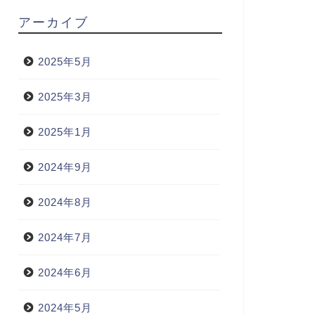
アーカイブ
2025年5月
2025年3月
2025年1月
2024年9月
2024年8月
2024年7月
2024年6月
2024年5月