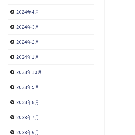
2024年4月
2024年3月
2024年2月
2024年1月
2023年10月
2023年9月
2023年8月
2023年7月
2023年6月