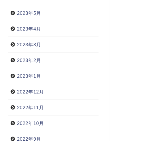
2023年5月
2023年4月
2023年3月
2023年2月
2023年1月
2022年12月
2022年11月
2022年10月
2022年9月