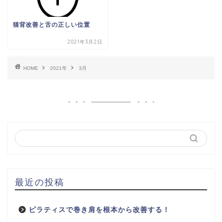
猫背改善と舌の正しい位置
2021年3月2日
HOME
2021年
3月
最近の投稿
ピラティスで巻き肩を根本から改善する！