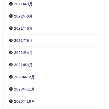
2021年9月
2021年8月
2021年6月
2021年5月
2021年4月
2021年3月
2020年12月
2020年11月
2020年10月