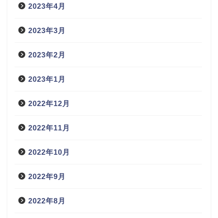
2023年4月
2023年3月
2023年2月
2023年1月
2022年12月
2022年11月
2022年10月
2022年9月
2022年8月