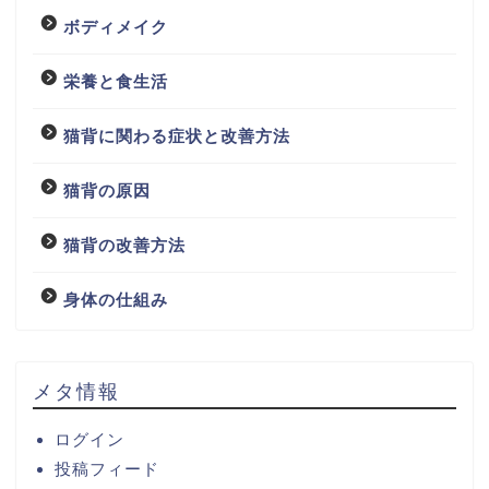
ボディメイク
栄養と食生活
猫背に関わる症状と改善方法
猫背の原因
猫背の改善方法
身体の仕組み
メタ情報
ログイン
投稿フィード