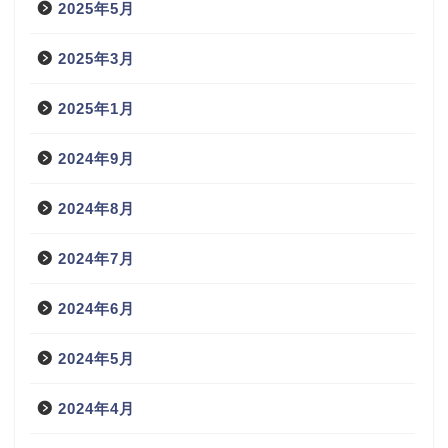
2025年5月
2025年3月
2025年1月
2024年9月
2024年8月
2024年7月
2024年6月
2024年5月
2024年4月