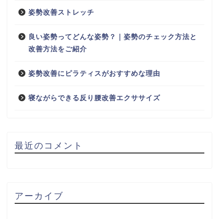
姿勢改善ストレッチ
良い姿勢ってどんな姿勢？｜姿勢のチェック方法と
改善方法をご紹介
姿勢改善にピラティスがおすすめな理由
寝ながらできる反り腰改善エクササイズ
最近のコメント
アーカイブ