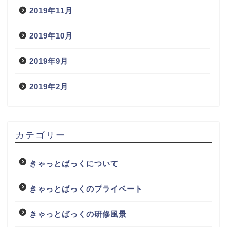
2019年11月
2019年10月
2019年9月
2019年2月
カテゴリー
きゃっとばっくについて
きゃっとばっくのプライベート
きゃっとばっくの研修風景