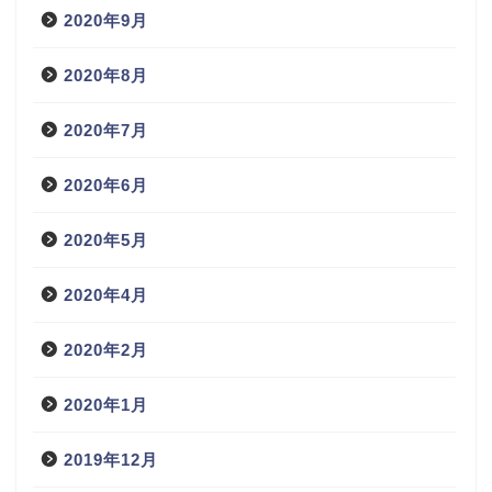
2020年9月
2020年8月
2020年7月
2020年6月
2020年5月
2020年4月
2020年2月
2020年1月
2019年12月