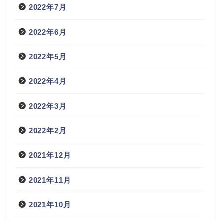
2022年7月
2022年6月
2022年5月
2022年4月
2022年3月
2022年2月
2021年12月
2021年11月
2021年10月