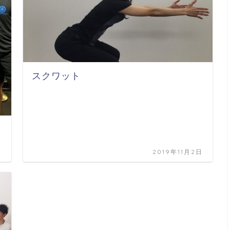
スクワット
日
2019年11月2日