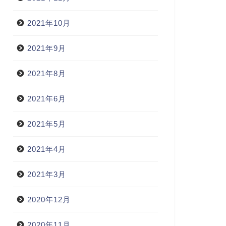
2021年10月
2021年9月
2021年8月
2021年6月
2021年5月
2021年4月
2021年3月
2020年12月
2020年11月