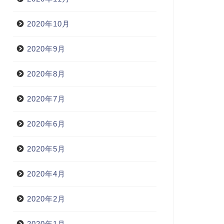
2020年10月
2020年9月
2020年8月
2020年7月
2020年6月
2020年5月
2020年4月
2020年2月
2020年1月