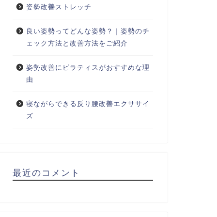
姿勢改善ストレッチ
良い姿勢ってどんな姿勢？｜姿勢のチ
ェック方法と改善方法をご紹介
姿勢改善にピラティスがおすすめな理
由
寝ながらできる反り腰改善エクササイ
ズ
最近のコメント