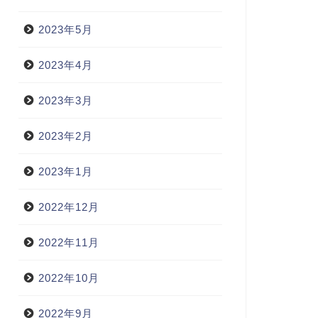
2023年5月
2023年4月
2023年3月
2023年2月
2023年1月
2022年12月
2022年11月
2022年10月
2022年9月