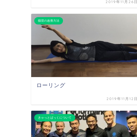
2019年11月26
猫背の改善方法
ローリング
2019年11月12
きゃっとばっくについて