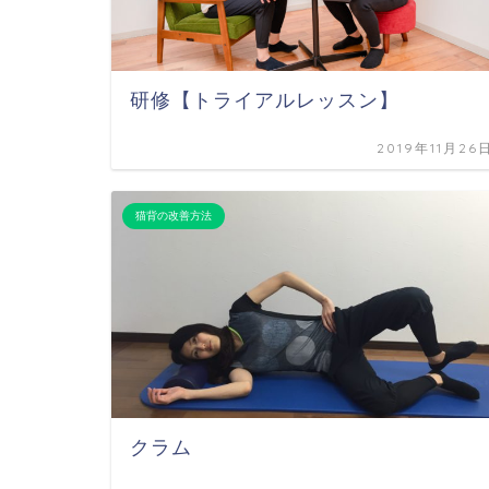
研修【トライアルレッスン】
2019年11月26
猫背の改善方法
クラム