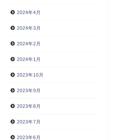
2024年4月
2024年3月
2024年2月
2024年1月
2023年10月
2023年9月
2023年8月
2023年7月
2023年6月