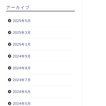
アーカイブ
2025年5月
2025年3月
2025年1月
2024年9月
2024年8月
2024年7月
2024年6月
2024年5月