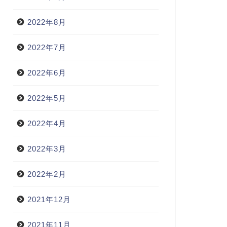
2022年8月
2022年7月
2022年6月
2022年5月
2022年4月
2022年3月
2022年2月
2021年12月
2021年11月