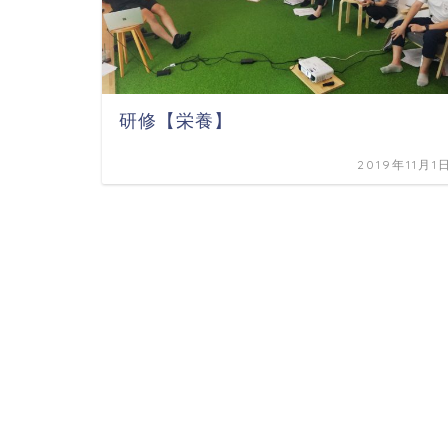
研修【栄養】
2019年11月1