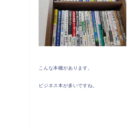
こんな本棚があります。
ビジネス本が多いですね。