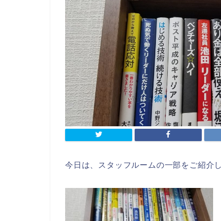
今日は、スタッフルームの一部をご紹介