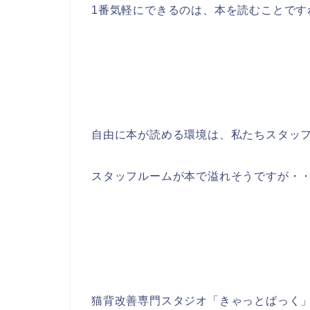
1番気軽にできるのは、本を読むことです
自由に本が読める環境は、私たちスタッ
スタッフルームが本で溢れそうですが・・
猫背改善専門スタジオ「きゃっとばっく