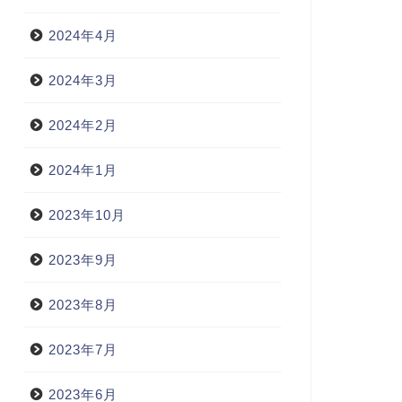
2024年4月
2024年3月
2024年2月
2024年1月
2023年10月
2023年9月
2023年8月
2023年7月
2023年6月