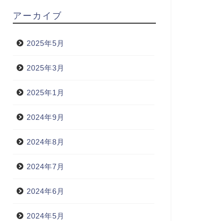
アーカイブ
2025年5月
2025年3月
2025年1月
2024年9月
2024年8月
2024年7月
2024年6月
2024年5月