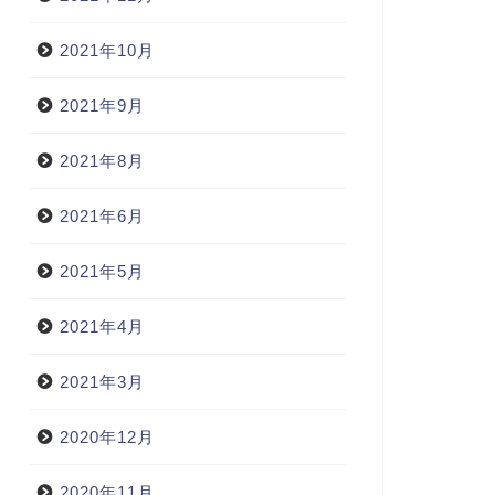
2021年10月
2021年9月
2021年8月
2021年6月
2021年5月
2021年4月
2021年3月
2020年12月
2020年11月