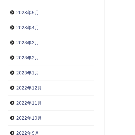
2023年5月
2023年4月
2023年3月
2023年2月
2023年1月
2022年12月
2022年11月
2022年10月
2022年9月