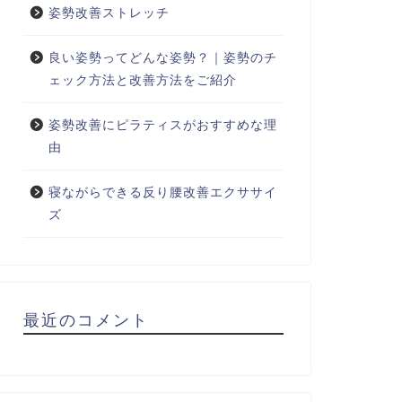
姿勢改善ストレッチ
良い姿勢ってどんな姿勢？｜姿勢のチ
ェック方法と改善方法をご紹介
姿勢改善にピラティスがおすすめな理
由
寝ながらできる反り腰改善エクササイ
ズ
最近のコメント