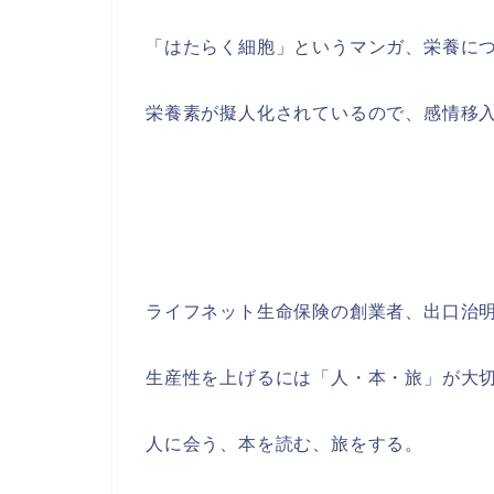
「はたらく細胞」というマンガ、栄養に
栄養素が擬人化されているので、感情移入
ライフネット生命保険の創業者、出口治
生産性を上げるには「人・本・旅」が大
人に会う、本を読む、旅をする。