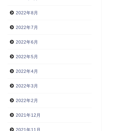
2022年8月
2022年7月
2022年6月
2022年5月
2022年4月
2022年3月
2022年2月
2021年12月
2021年11月