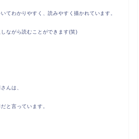
ついてわかりやすく、読みやすく描かれています。
しながら読むことができます(笑)
明さんは、
切だと言っています。