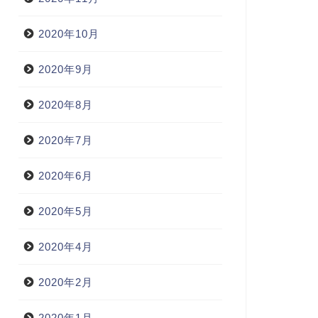
2020年10月
2020年9月
2020年8月
2020年7月
2020年6月
2020年5月
2020年4月
2020年2月
2020年1月