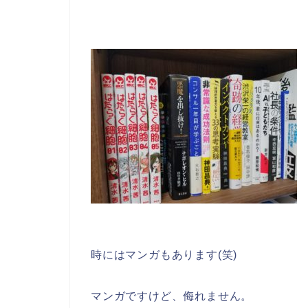
時にはマンガもあります(笑)
マンガですけど、侮れません。