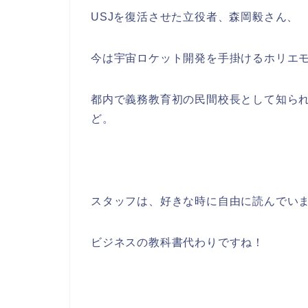
USJを復活させた立役者、森岡毅さん、
今は宇宙ロケット開発を手掛けるホリエ
都内で義務教育初の民間校長として知ら
ど。
スタッフは、好きな時に自由に読んでい
ビジネスの教科書代わりですね！