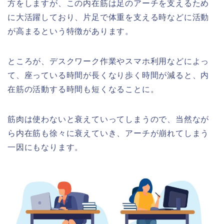
方をしますが、この内在筋は足のアーチを支えるため
に大活躍しており、片足で体重を支える時などに活動
が高まるという特徴があります。
ところが、デスクワーク作業やスマホ利用などによっ
て、座っている時間が長くなり歩く時間が減ると、内
在筋の活動する時間も短くなることに。
筋肉は使わないと衰えていってしまうので、当然なが
ら内在筋も徐々に衰えていき、アーチが崩れてしまう
一因にもなります。