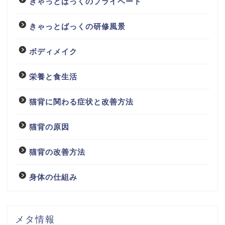
きゃっとばっくのプライベート
きゃっとばっくの研修風景
ボディメイク
栄養と食生活
猫背に関わる症状と改善方法
猫背の原因
猫背の改善方法
身体の仕組み
メタ情報