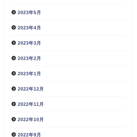
2023年5月
2023年4月
2023年3月
2023年2月
2023年1月
2022年12月
2022年11月
2022年10月
2022年9月