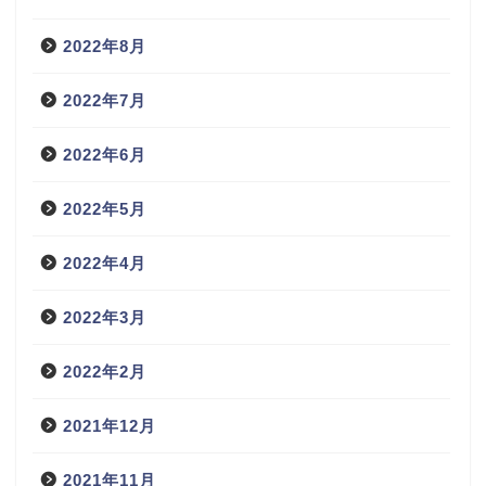
2022年8月
2022年7月
2022年6月
2022年5月
2022年4月
2022年3月
2022年2月
2021年12月
2021年11月