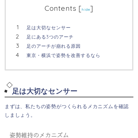
Contents
[
]
hide
足は大切なセンサー
足にある3つのアーチ
足のアーチが崩れる原因
東京・横浜で姿勢を改善するなら
足は大切なセンサー
まずは、私たちの姿勢がつくられるメカニズムを確認
しましょう。