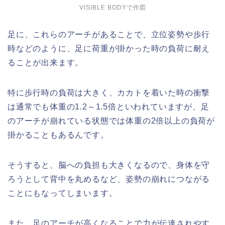
VISIBLE BODYで作図
足に、これらのアーチがあることで、立位姿勢や歩行
時などのように、足に荷重が掛かった時の負荷に耐え
ることが出来ます。
特に歩行時の負荷は大きく、カカトを着いた時の衝撃
は通常でも体重の1.2～1.5倍といわれていますが、足
のアーチが崩れている状態では体重の2倍以上の負荷が
掛かることもあるんです。
そうすると、脳への負担も大きくなるので、身体を守
ろうとして背中を丸めるなど、姿勢の崩れにつながる
ことにもなってしまいます。
また、足のアーチが高くなることで力が伝達されやす