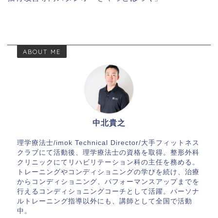
ABOUT ME
中北貴之
理学療法士/imok Technical Director/大手フィットネス
クラブにて活動後、理学療法士の資格を取得。整形外科
クリニックにてリハビリテーション科の主任を務める。
トレーニングやコンディショニングの学びを続け、治療
からコンディショニング、パフォーマンスアップまでを
行えるコンディショニングコーチとして活躍。パーソナ
ルトレーニング指導以外にも、講師として全国で活動
中。