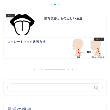
猫背改善と舌の正しい位置
ストレートネック改善方法
最近の投稿