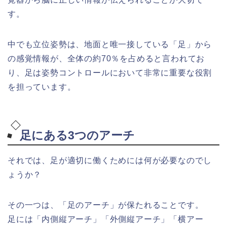
す。
中でも立位姿勢は、地面と唯一接している「足」から
の感覚情報が、全体の約70％を占めると言われてお
り、足は姿勢コントロールにおいて非常に重要な役割
を担っています。
足にある3つのアーチ
それでは、足が適切に働くためには何が必要なのでし
ょうか？
その一つは、「足のアーチ」が保たれることです。
足には「内側縦アーチ」「外側縦アーチ」「横アー