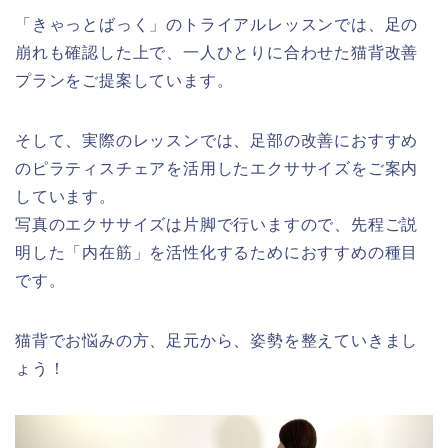
「きゃっとばっく」のトライアルレッスンでは、足の
崩れも確認した上で、一人ひとりに合わせた猫背改善
プランをご提案しています。
そして、実際のレッスンでは、足部の改善におすすめ
のピラティスチェアを活用したエクササイズをご案内
しています。
写真のエクササイズは片脚で行いますので、先程ご説
明した「内在筋」を活性化するためにおすすめの種目
です。
猫背でお悩みの方、足元から、姿勢を整えていきまし
ょう！