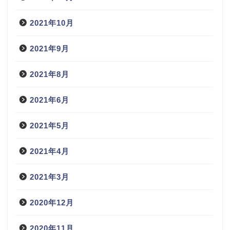
2021年10月
2021年9月
2021年8月
2021年6月
2021年5月
2021年4月
2021年3月
2020年12月
2020年11月