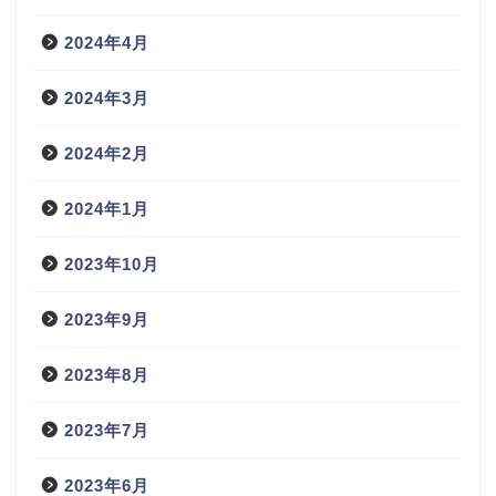
2024年4月
2024年3月
2024年2月
2024年1月
2023年10月
2023年9月
2023年8月
2023年7月
2023年6月