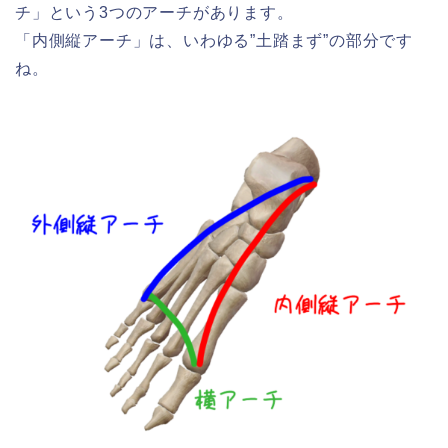
チ」という3つのアーチがあります。
「内側縦アーチ」は、いわゆる”土踏まず”の部分です
ね。