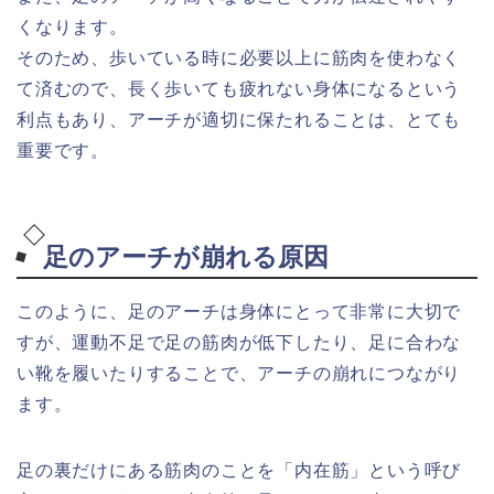
くなります。
そのため、歩いている時に必要以上に筋肉を使わなく
て済むので、長く歩いても疲れない身体になるという
利点もあり、アーチが適切に保たれることは、とても
重要です。
足のアーチが崩れる原因
このように、足のアーチは身体にとって非常に大切で
すが、運動不足で足の筋肉が低下したり、足に合わな
い靴を履いたりすることで、アーチの崩れにつながり
ます。
足の裏だけにある筋肉のことを「内在筋」という呼び