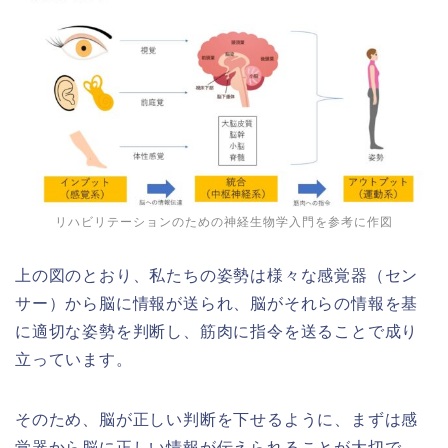
リハビリテーションのための神経生物学入門を参考に作図
上の図のとおり、私たちの姿勢は様々な感覚器（セン
サー）から脳に情報が送られ、脳がそれらの情報を基
に適切な姿勢を判断し、筋肉に指令を送ることで成り
立っています。
そのため、脳が正しい判断を下せるように、まずは感
覚器から脳に正しい情報が伝えられることが大切で