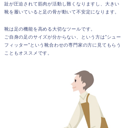
趾が圧迫されて筋肉が活動し難くなりますし、大きい
靴を履いていると足の骨が動いて不安定になります。
靴は足の機能を高める大切なツールです。
ご自身の足のサイズが分からない、という方は”シュー
フィッター”という靴合わせの専門家の方に見てもらう
こともオススメです。