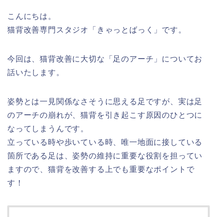
こんにちは。
猫背改善専門スタジオ「きゃっとばっく」です。
今回は、猫背改善に大切な「足のアーチ」についてお
話いたします。
姿勢とは一見関係なさそうに思える足ですが、実は足
のアーチの崩れが、猫背を引き起こす原因のひとつに
なってしまうんです。
立っている時や歩いている時、唯一地面に接している
箇所である足は、姿勢の維持に重要な役割を担ってい
ますので、猫背を改善する上でも重要なポイントで
す！