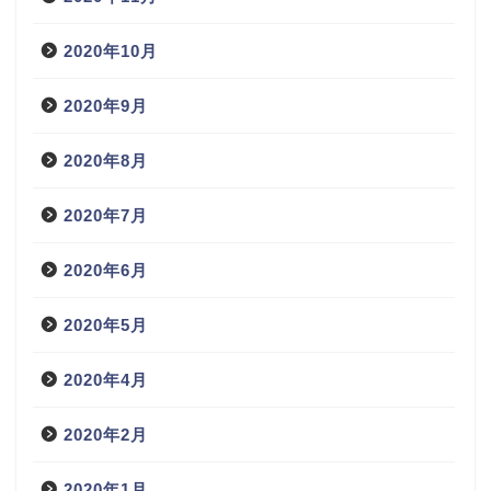
2020年10月
2020年9月
2020年8月
2020年7月
2020年6月
2020年5月
2020年4月
2020年2月
2020年1月