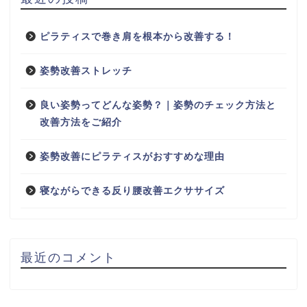
ピラティスで巻き肩を根本から改善する！
姿勢改善ストレッチ
良い姿勢ってどんな姿勢？｜姿勢のチェック方法と
改善方法をご紹介
姿勢改善にピラティスがおすすめな理由
寝ながらできる反り腰改善エクササイズ
最近のコメント