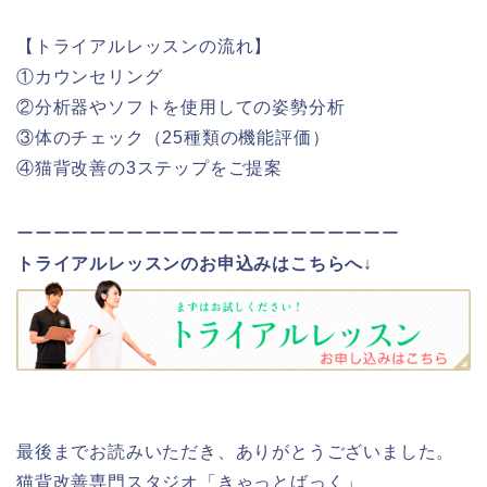
【トライアルレッスンの流れ】
①カウンセリング
②分析器やソフトを使用しての姿勢分析
③体のチェック（25種類の機能評価）
④猫背改善の3ステップをご提案
ーーーーーーーーーーーーーーーーーーーーー
トライアルレッスンのお申込みはこちらへ↓
最後までお読みいただき、ありがとうございました。
猫背改善専門スタジオ「きゃっとばっく」