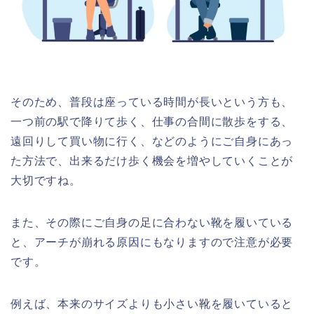
そのため、普段は座っている時間が長いという方も、
一つ前の駅で降りて歩く、仕事の合間に散歩をする、
遠回りして買い物に行く、などのようにご自身にあっ
た方法で、出来るだけ歩く機会を増やしていくことが
大切ですね。
また、その際にご自身の足に合わない靴を履いている
と、アーチが崩れる原因にもなりますので注意が必要
です。
例えば、本来のサイズよりも小さい靴を履いていると