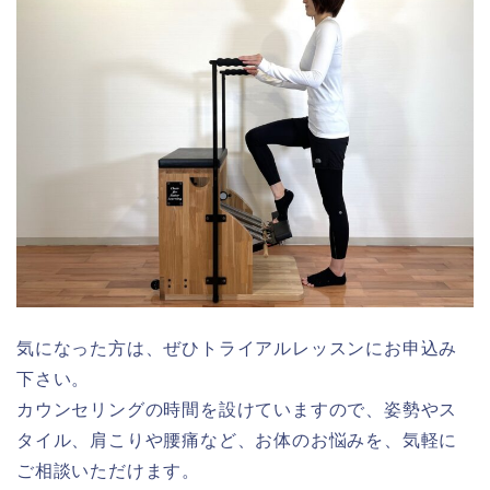
気になった方は、ぜひトライアルレッスンにお申込み
下さい。
カウンセリングの時間を設けていますので、姿勢やス
タイル、肩こりや腰痛など、お体のお悩みを、気軽に
ご相談いただけます。