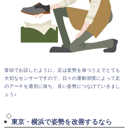
冒頭でお話したように、足は姿勢を保つうえでとても
大切なセンサーですので、日々の運動習慣によって足
のアーチを適切に保ち、良い姿勢につなげていきまし
ょう♪
東京・横浜で姿勢を改善するなら