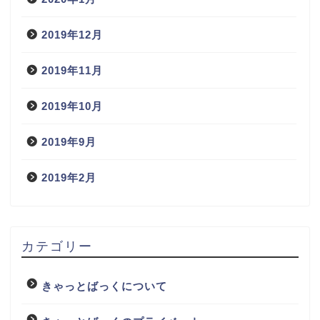
2019年12月
2019年11月
2019年10月
2019年9月
2019年2月
カテゴリー
きゃっとばっくについて