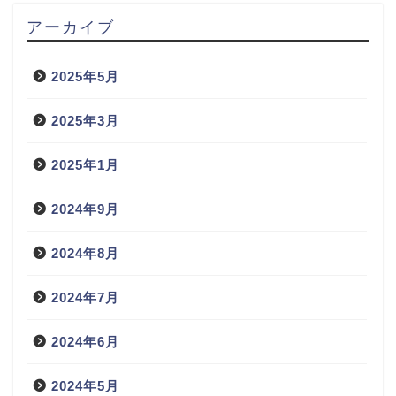
アーカイブ
2025年5月
2025年3月
2025年1月
2024年9月
2024年8月
2024年7月
2024年6月
2024年5月