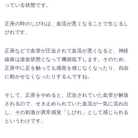
っている状態です。
正座の時のしびれは、血流が悪くなることで生じるし
びれです。
正座などで血管が圧迫されて血流が悪くなると、神経
線維は虚血状態となって機能低下します。そのため、
正座中に足を触っても感覚を感じなくなったり、自由
に動かせなくなったりするんですね。
そして、正座をやめると、圧迫されていた血管が解放
されるので、せき止められていた血流が一気に流れ出
し、その刺激が異常感覚「しびれ」として感じられる
というわけです。