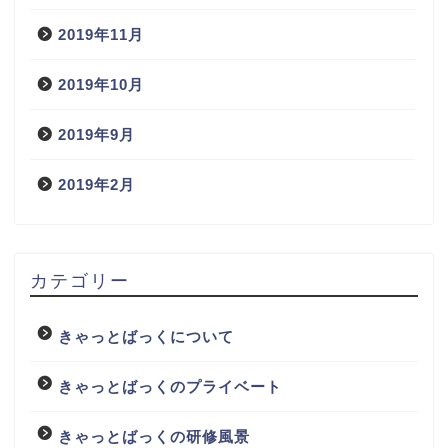
2019年11月
2019年10月
2019年9月
2019年2月
カテゴリー
きゃっとばっくについて
きゃっとばっくのプライベート
きゃっとばっくの研修風景