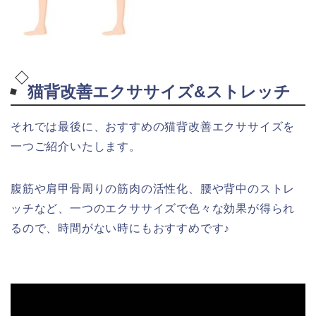
猫背改善エクササイズ&ストレッチ
それでは最後に、おすすめの猫背改善エクササイズを
一つご紹介いたします。
腹筋や肩甲骨周りの筋肉の活性化、腰や背中のストレ
ッチなど、一つのエクササイズで色々な効果が得られ
るので、時間がない時にもおすすめです♪