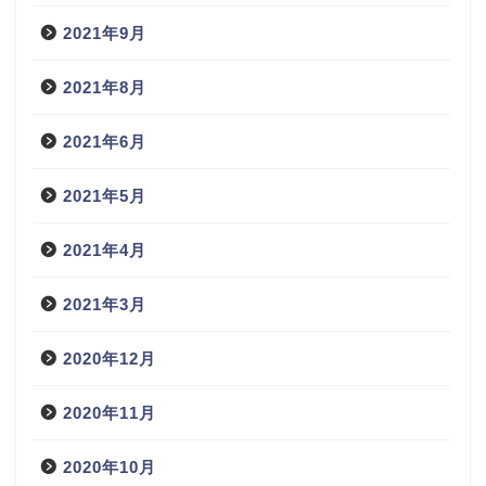
2021年9月
2021年8月
2021年6月
2021年5月
2021年4月
2021年3月
2020年12月
2020年11月
2020年10月