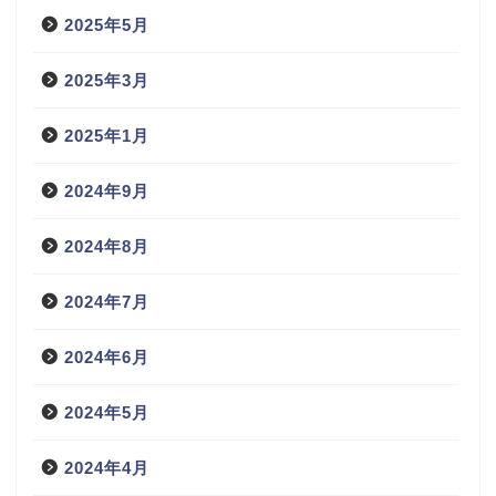
2025年5月
2025年3月
2025年1月
2024年9月
2024年8月
2024年7月
2024年6月
2024年5月
2024年4月