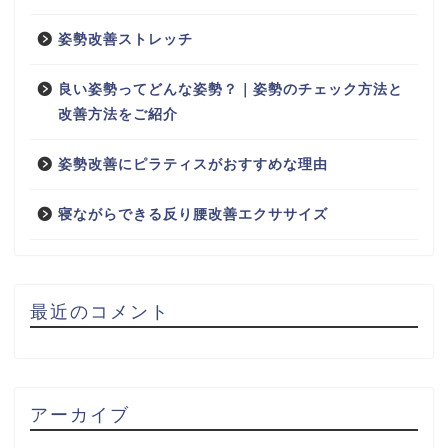
姿勢改善ストレッチ
良い姿勢ってどんな姿勢？｜姿勢のチェック方法と
改善方法をご紹介
姿勢改善にピラティスがおすすめな理由
寝ながらできる反り腰改善エクササイズ
最近のコメント
アーカイブ