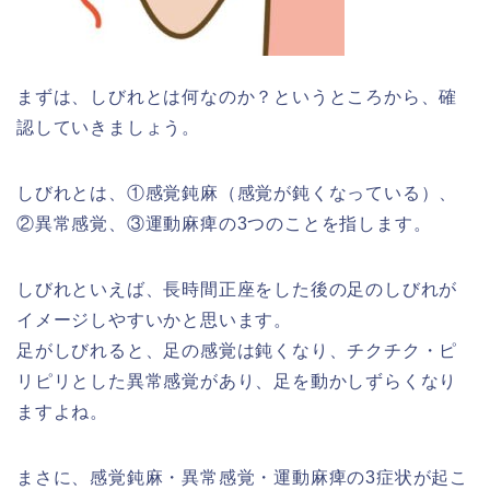
まずは、しびれとは何なのか？というところから、確
認していきましょう。
しびれとは、①感覚鈍麻（感覚が鈍くなっている）、
②異常感覚、③運動麻痺の3つのことを指します。
しびれといえば、長時間正座をした後の足のしびれが
イメージしやすいかと思います。
足がしびれると、足の感覚は鈍くなり、チクチク・ピ
リピリとした異常感覚があり、足を動かしずらくなり
ますよね。
まさに、感覚鈍麻・異常感覚・運動麻痺の3症状が起こ