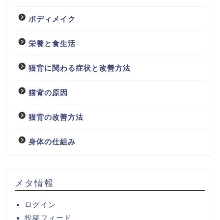
ボディメイク
栄養と食生活
猫背に関わる症状と改善方法
猫背の原因
猫背の改善方法
身体の仕組み
メタ情報
ログイン
投稿フィード