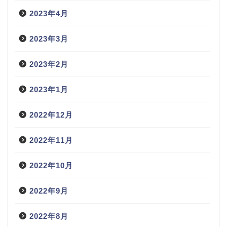
2023年4月
2023年3月
2023年2月
2023年1月
2022年12月
2022年11月
2022年10月
2022年9月
2022年8月