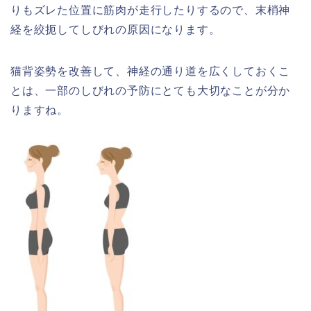
りもズレた位置に筋肉が走行したりするので、末梢神
経を絞扼してしびれの原因になります。
猫背姿勢を改善して、神経の通り道を広くしておくこ
とは、一部のしびれの予防にとても大切なことが分か
りますね。