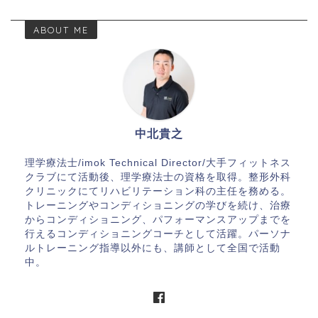
ABOUT ME
中北貴之
理学療法士/imok Technical Director/大手フィットネス
クラブにて活動後、理学療法士の資格を取得。整形外科
クリニックにてリハビリテーション科の主任を務める。
トレーニングやコンディショニングの学びを続け、治療
からコンディショニング、パフォーマンスアップまでを
行えるコンディショニングコーチとして活躍。パーソナ
ルトレーニング指導以外にも、講師として全国で活動
中。