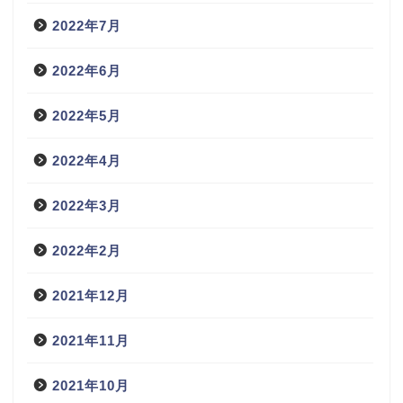
2022年7月
2022年6月
2022年5月
2022年4月
2022年3月
2022年2月
2021年12月
2021年11月
2021年10月