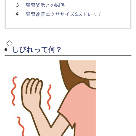
猫背姿勢との関係
猫背改善エクササイズ&ストレッチ
しびれって何？