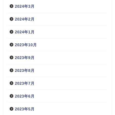
2024年3月
2024年2月
2024年1月
2023年10月
2023年9月
2023年8月
2023年7月
2023年6月
2023年5月