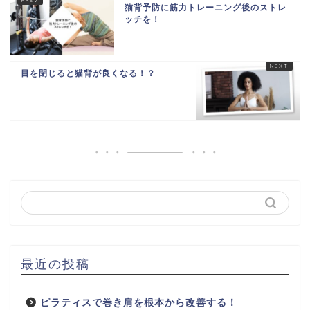
猫背予防に筋力トレーニング後のストレ
ッチを！
目を閉じると猫背が良くなる！？
最近の投稿
ピラティスで巻き肩を根本から改善する！