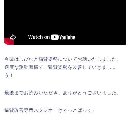
今回はしびれと猫背姿勢についてお話いたしました。
適度な運動習慣で、猫背姿勢を改善していきましょ
う！
最後までお読みいただき、ありがとうございました。
猫背改善専門スタジオ「きゃっとばっく」