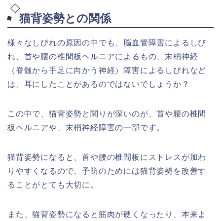
猫背姿勢との関係
様々なしびれの原因の中でも、脳血管障害によるしび
れ、首や腰の椎間板ヘルニアによるもの、末梢神経
（脊髄から手足に向かう神経）障害によるしびれなど
は、耳にしたことがあるのではないでしょうか？
この中で、猫背姿勢と関りが深いのが、首や腰の椎間
板ヘルニアや、末梢神経障害の一部です。
猫背姿勢になると、首や腰の椎間板にストレスが加わ
りやすくなるので、予防のためには猫背姿勢を改善す
ることがとても大切に。
また、猫背姿勢になると筋肉が硬くなったり、本来よ