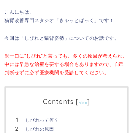
こんにちは。
猫背改善専門スタジオ「きゃっとばっく」です！
今回は「しびれと猫背姿勢」についてのお話です。
※一口に”しびれ”と言っても、多くの原因が考えられ、
中には早急な治療を要する場合もありますので、自己
判断せずに必ず医療機関を受診してください。
Contents
[
]
hide
しびれって何？
しびれの原因