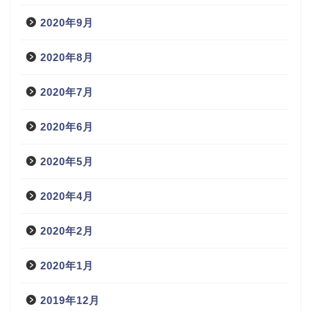
2020年9月
2020年8月
2020年7月
2020年6月
2020年5月
2020年4月
2020年2月
2020年1月
2019年12月