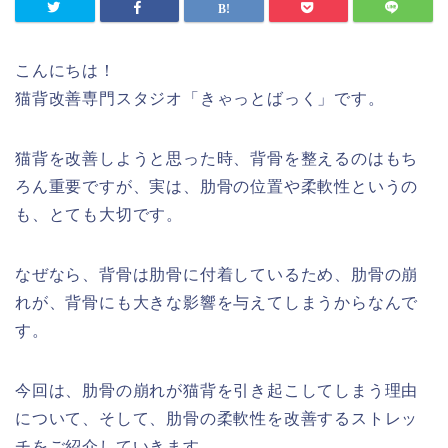
こんにちは！
猫背改善専門スタジオ「きゃっとばっく」です。
猫背を改善しようと思った時、背骨を整えるのはもち
ろん重要ですが、実は、肋骨の位置や柔軟性というの
も、とても大切です。
なぜなら、背骨は肋骨に付着しているため、肋骨の崩
れが、背骨にも大きな影響を与えてしまうからなんで
す。
今回は、肋骨の崩れが猫背を引き起こしてしまう理由
について、そして、肋骨の柔軟性を改善するストレッ
チをご紹介していきます。