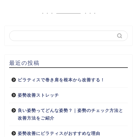
最近の投稿
ピラティスで巻き肩を根本から改善する！
姿勢改善ストレッチ
良い姿勢ってどんな姿勢？｜姿勢のチェック方法と
改善方法をご紹介
姿勢改善にピラティスがおすすめな理由