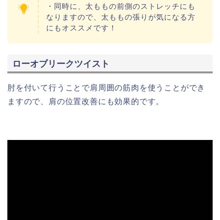
・同時に、太ももの前側のストレッチにも
なりますので、太ももの張りが気になる方
にもオススメです！
ローオブリークツイスト
肘を付いて行うことで肩周囲の筋肉を使うことができ
ますので、肩の位置改善にも効果的です。