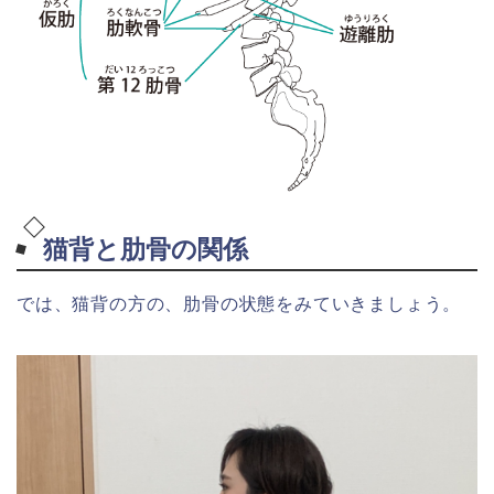
猫背と肋骨の関係
では、猫背の方の、肋骨の状態をみていきましょう。