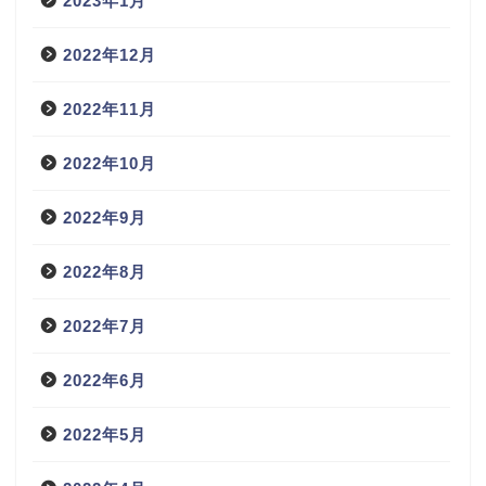
2023年1月
2022年12月
2022年11月
2022年10月
2022年9月
2022年8月
2022年7月
2022年6月
2022年5月