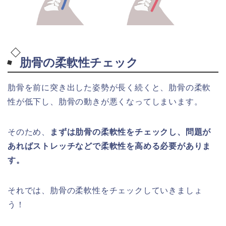
肋骨の柔軟性チェック
肋骨を前に突き出した姿勢が長く続くと、肋骨の柔軟
性が低下し、肋骨の動きが悪くなってしまいます。
そのため、
まずは肋骨の柔軟性をチェックし、問題が
あればストレッチなどで柔軟性を高める必要がありま
す。
それでは、肋骨の柔軟性をチェックしていきましょ
う！