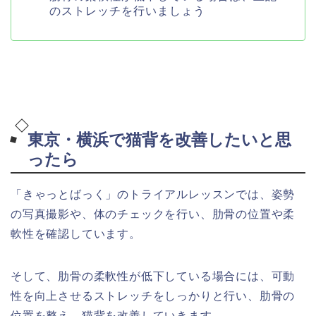
のストレッチを行いましょう
東京・横浜で猫背を改善したいと思
ったら
「きゃっとばっく」のトライアルレッスンでは、姿勢
の写真撮影や、体のチェックを行い、肋骨の位置や柔
軟性を確認しています。
そして、肋骨の柔軟性が低下している場合には、可動
性を向上させるストレッチをしっかりと行い、肋骨の
位置を整え、猫背を改善していきます。