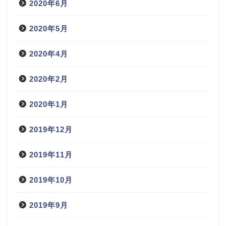
2020年6月
2020年5月
2020年4月
2020年2月
2020年1月
2019年12月
2019年11月
2019年10月
2019年9月