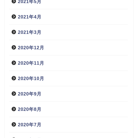
2021年5月
2021年4月
2021年3月
2020年12月
2020年11月
2020年10月
2020年9月
2020年8月
2020年7月