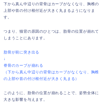
下から真ん中辺りの背骨はカーブがなくなり、胸椎の
上部や首の付け根付近が大きく丸まるようになりま
す。
つまり、猫背の原因のひとつは、肋骨の位置が崩れて
しまうことにあります。
肋骨が前に突き出る
↓
脊骨のカーブが崩れる
（
下から真ん中辺りの背骨はカーブがなくなり、胸椎
の上部や首の付け根付近が大きく丸まる
）
このように、肋骨の位置が崩れることで、姿勢全体に
大きな影響を与えます。