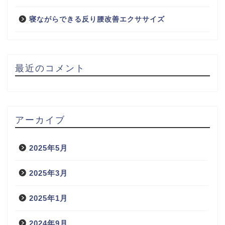
寝ながらできる反り腰改善エクササイズ
最近のコメント
アーカイブ
2025年5月
2025年3月
2025年1月
2024年9月