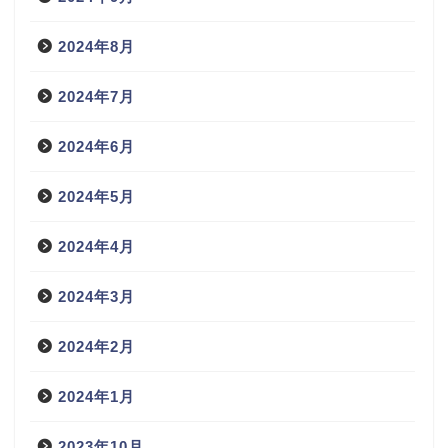
2024年8月
2024年7月
2024年6月
2024年5月
2024年4月
2024年3月
2024年2月
2024年1月
2023年10月