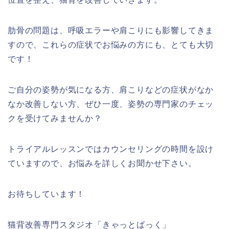
肋骨の問題は、呼吸エラーや肩こりにも影響してきま
すので、これらの症状でお悩みの方にも、とても大切
です！
ご自分の姿勢が気になる方、肩こりなどの症状がなか
なか改善しない方、ぜひ一度、姿勢の専門家のチェッ
クを受けてみませんか？
トライアルレッスンではカウンセリングの時間を設け
ていますので、お悩みを詳しくお聞かせ下さい。
お待ちしています！
猫背改善専門スタジオ「きゃっとばっく」