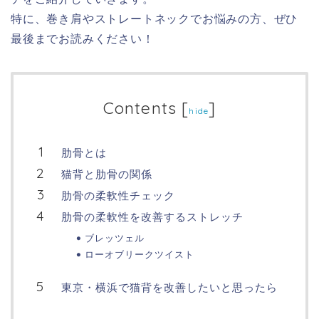
特に、巻き肩やストレートネックでお悩みの方、ぜひ
最後までお読みください！
Contents
[
]
hide
肋骨とは
猫背と肋骨の関係
肋骨の柔軟性チェック
肋骨の柔軟性を改善するストレッチ
ブレッツェル
ローオブリークツイスト
東京・横浜で猫背を改善したいと思ったら