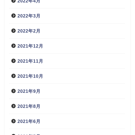
2022年4月
2022年3月
2022年2月
2021年12月
2021年11月
2021年10月
2021年9月
2021年8月
2021年6月