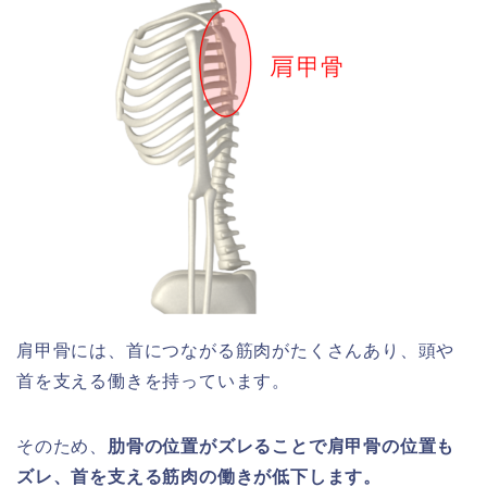
肩甲骨には、首につながる筋肉がたくさんあり、頭や
首を支える働きを持っています。
そのため、
肋骨の位置がズレることで肩甲骨の位置も
ズレ、首を支える筋肉の働きが低下します。