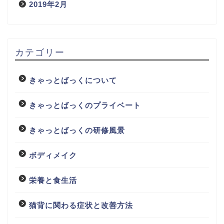
2019年2月
カテゴリー
きゃっとばっくについて
きゃっとばっくのプライベート
きゃっとばっくの研修風景
ボディメイク
栄養と食生活
猫背に関わる症状と改善方法