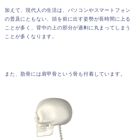
加えて、現代人の生活は、パソコンやスマートフォン
の普及にともない、頭を前に出す姿勢が長時間に上る
ことが多く、背中の上の部分が過剰に丸まってしまう
ことが多くなります。
また、肋骨には肩甲骨という骨も付着しています。