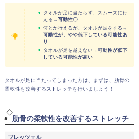
タオルが足に当たらず、スムーズに行
える→
可動性〇
何とか行えるが、タオルが足をする→
可動性が、やや低下している可能性あ
り
タオルが足を越えない→
可動性が低下
している可能性が高い
タオルが足に当たってしまった方は、まずは、肋骨の
柔軟性を改善するストレッチを行いましょう！
肋骨の柔軟性を改善するストレッチ
ブレッツェル