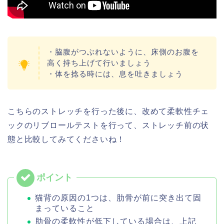
・脇腹がつぶれないように、床側のお腹を
高く持ち上げて行いましょう
・体を捻る時には、息を吐きましょう
こちらのストレッチを行った後に、改めて柔軟性チェ
ックのリブロールテストを行って、ストレッチ前の状
態と比較してみてくださいね！
猫背の原因の1つは、肋骨が前に突き出て固
まっていること
肋骨の柔軟性が低下している場合は、上記