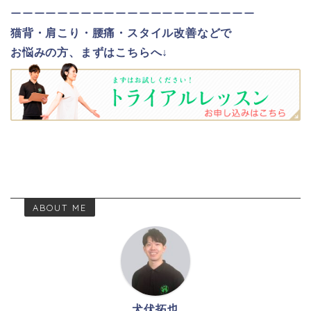
ーーーーーーーーーーーーーーーーーーーーー
猫背・肩こり・腰痛・スタイル改善などで
お悩みの方、まずはこちらへ↓
ABOUT ME
犬伏拓也