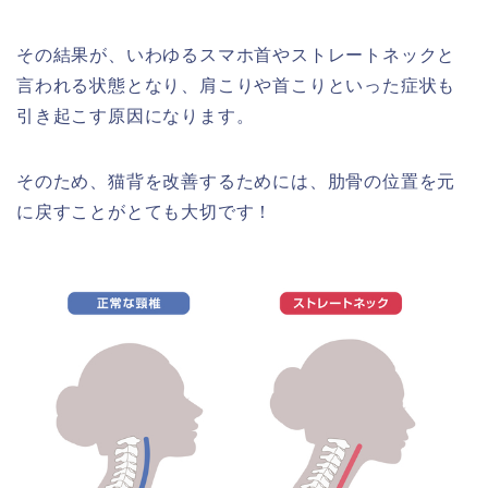
その結果が、いわゆるスマホ首やストレートネックと
言われる状態となり、肩こりや首こりといった症状も
引き起こす原因になります。
そのため、猫背を改善するためには、肋骨の位置を元
に戻すことがとても大切です！