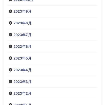
2023年9月
2023年8月
2023年7月
2023年6月
2023年5月
2023年4月
2023年3月
2023年2月