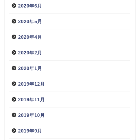
2020年6月
2020年5月
2020年4月
2020年2月
2020年1月
2019年12月
2019年11月
2019年10月
2019年9月