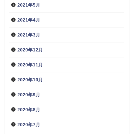
2021年5月
2021年4月
2021年3月
2020年12月
2020年11月
2020年10月
2020年9月
2020年8月
2020年7月