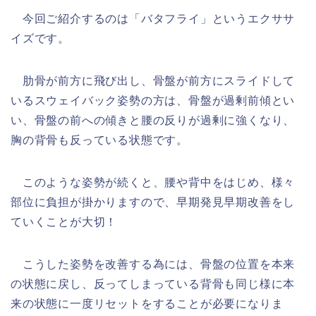
今回ご紹介するのは「バタフライ」というエクササ
イズです。
肋骨が前方に飛び出し、骨盤が前方にスライドして
いるスウェイバック姿勢の方は、骨盤が過剰前傾とい
い、骨盤の前への傾きと腰の反りが過剰に強くなり、
胸の背骨も反っている状態です。
このような姿勢が続くと、腰や背中をはじめ、様々
部位に負担が掛かりますので、早期発見早期改善をし
ていくことが大切！
こうした姿勢を改善する為には、骨盤の位置を本来
の状態に戻し、反ってしまっている背骨も同じ様に本
来の状態に一度リセットをすることが必要になりま