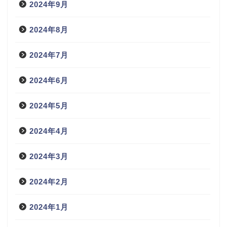
2024年9月
2024年8月
2024年7月
2024年6月
2024年5月
2024年4月
2024年3月
2024年2月
2024年1月