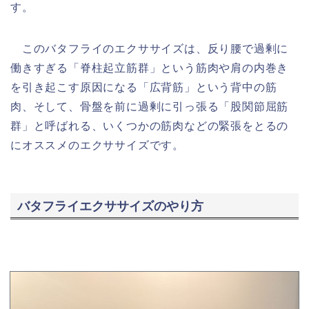
す。
このバタフライのエクササイズは、反り腰で過剰に
働きすぎる「脊柱起立筋群」という筋肉や肩の内巻き
を引き起こす原因になる「広背筋」という背中の筋
肉、そして、骨盤を前に過剰に引っ張る「股関節屈筋
群」と呼ばれる、いくつかの筋肉などの緊張をとるの
にオススメのエクササイズです。
バタフライエクササイズのやり方