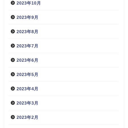
2023年10月
2023年9月
2023年8月
2023年7月
2023年6月
2023年5月
2023年4月
2023年3月
2023年2月