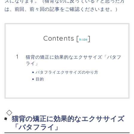
ズになります。（猫背なのに反っている？と思った方
は、前回、前々回の記事をご確認くださいませ。）
Contents
[
]
hide
猫背の矯正に効果的なエクササイズ「バタフ
ライ」
バタフライエクササイズのやり方
目的
猫背の矯正に効果的なエクササイズ
「バタフライ」