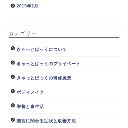
2019年2月
カテゴリー
きゃっとばっくについて
きゃっとばっくのプライベート
きゃっとばっくの研修風景
ボディメイク
栄養と食生活
猫背に関わる症状と改善方法