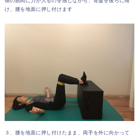
側の筋肉に力が入るのを感じながら、骨盤を後ろに傾
け、腰を地面に押し付けます
３、腰を地面に押し付けたまま、両手を外に向かって