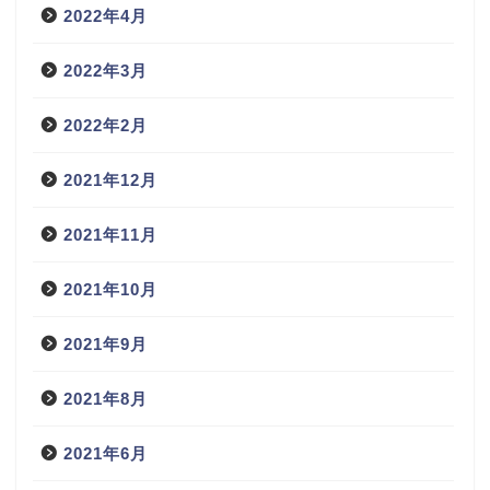
2022年4月
2022年3月
2022年2月
2021年12月
2021年11月
2021年10月
2021年9月
2021年8月
2021年6月