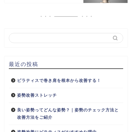
最近の投稿
ピラティスで巻き肩を根本から改善する！
姿勢改善ストレッチ
良い姿勢ってどんな姿勢？｜姿勢のチェック方法と
改善方法をご紹介