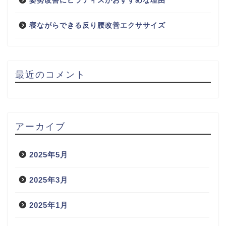
姿勢改善にピラティスがおすすめな理由
寝ながらできる反り腰改善エクササイズ
最近のコメント
アーカイブ
2025年5月
2025年3月
2025年1月