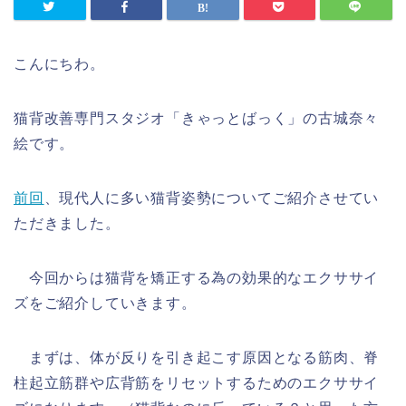
こんにちわ。
猫背改善専門スタジオ「きゃっとばっく」の古城奈々
絵です。
前回
、現代人に多い猫背姿勢についてご紹介させてい
ただきました。
今回からは猫背を矯正する為の効果的なエクササイ
ズをご紹介していきます。
まずは、体が反りを引き起こす原因となる筋肉、脊
柱起立筋群や広背筋をリセットするためのエクササイ