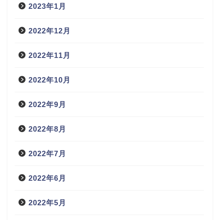
2023年1月
2022年12月
2022年11月
2022年10月
2022年9月
2022年8月
2022年7月
2022年6月
2022年5月