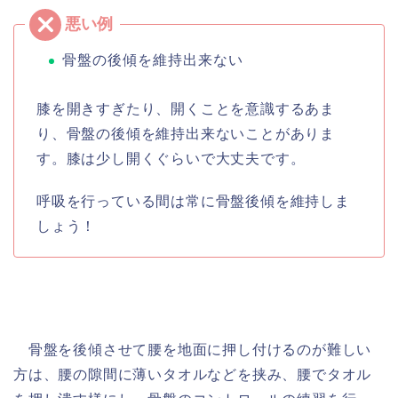
骨盤の後傾を維持出来ない
膝を開きすぎたり、開くことを意識するあま
り、骨盤の後傾を維持出来ないことがありま
す。膝は少し開くぐらいで大丈夫です。
呼吸を行っている間は常に骨盤後傾を維持しま
しょう！
骨盤を後傾させて腰を地面に押し付けるのが難しい
方は、腰の隙間に薄いタオルなどを挟み、腰でタオル