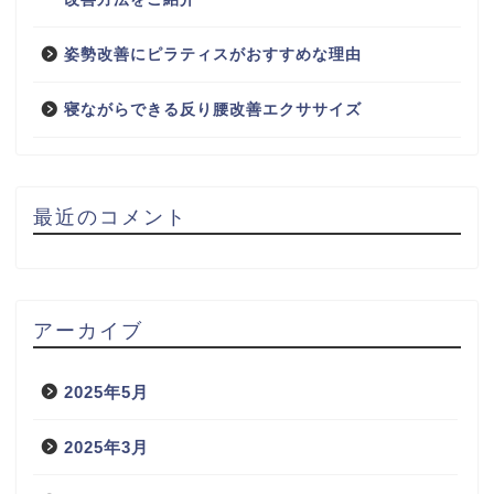
姿勢改善にピラティスがおすすめな理由
寝ながらできる反り腰改善エクササイズ
最近のコメント
アーカイブ
2025年5月
2025年3月