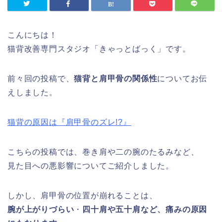
こんにちは！
猫背改善専門スタジオ「きゃっとばっく」です。
前々回の投稿で、
猫背と肩甲骨の関係性
についてお伝
えしました。
猫背の原因は『肩甲骨のズレ!?』
こちらの投稿では、巻き肩や二の腕のたるみなど、
見た目への悪影響についてご紹介しました。
しかし、肩甲骨の位置が崩れることは、
腕が上がりづらい
・
四十肩や五十肩など、痛みの原因