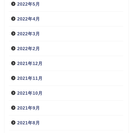
2022年5月
2022年4月
2022年3月
2022年2月
2021年12月
2021年11月
2021年10月
2021年9月
2021年8月