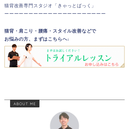
猫背改善専門スタジオ「きゃっとばっく」
ーーーーーーーーーーーーーーーーーーーーー
猫背・肩こり・腰痛・スタイル改善などで
お悩みの方、まずはこちらへ↓
ABOUT ME