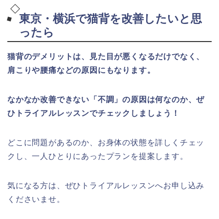
東京・横浜で猫背を改善したいと思
ったら
猫背のデメリットは、見た目が悪くなるだけでなく、
肩こりや腰痛などの原因にもなります。
なかなか改善できない「不調」の原因は何なのか、ぜ
ひトライアルレッスンでチェックしましょう！
どこに問題があるのか、お身体の状態を詳しくチェッ
クし、一人ひとりにあったプランを提案します。
気になる方は、ぜひトライアルレッスンへお申し込み
くださいませ。