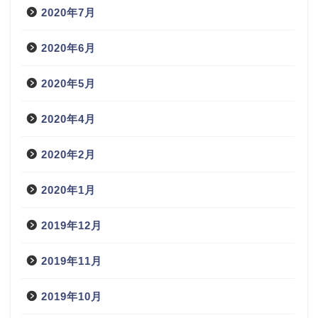
2020年7月
2020年6月
2020年5月
2020年4月
2020年2月
2020年1月
2019年12月
2019年11月
2019年10月