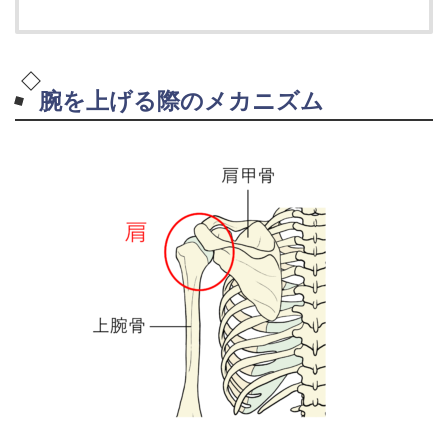
腕を上げる際のメカニズム