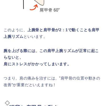
このように、
上腕骨と肩甲骨が2：1で動くことを肩甲
上腕リズム
といいます。
腕を上げる際には、この肩甲上腕リズムが正常に起こ
らないと、
肩にストレスがかかってしまいます。
つまり、肩の痛みを治すには、”肩甲骨の位置や動きの
改善”が重要だといえますね！