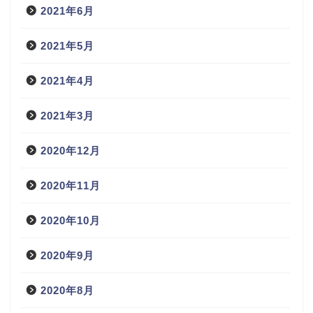
2021年6月
2021年5月
2021年4月
2021年3月
2020年12月
2020年11月
2020年10月
2020年9月
2020年8月