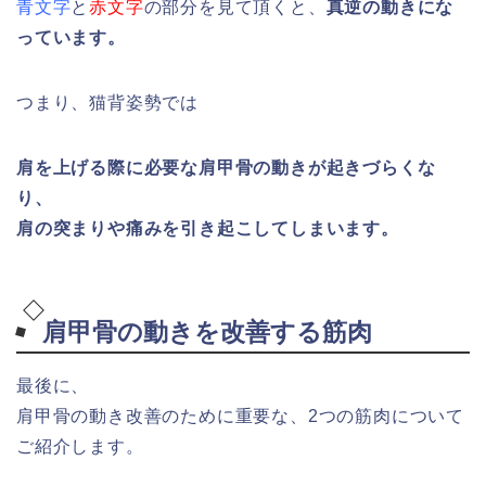
青文字
と
赤文字
の部分を見て頂くと、
真逆の動きにな
っています。
つまり、猫背姿勢では
肩を上げる際に必要な肩甲骨の動きが起きづらくな
り、
肩の突まりや痛みを引き起こしてしまいます。
肩甲骨の動きを改善する筋肉
最後に、
肩甲骨の動き改善のために重要な、2つの筋肉について
ご紹介します。