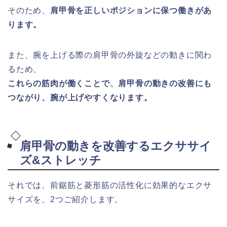
そのため、
肩甲骨を正しいポジションに保つ働きがあ
ります。
また、腕を上げる際の肩甲骨の外旋などの動きに関わ
るため、
これらの筋肉が働くことで、肩甲骨の動きの改善にも
つながり、腕が上げやすくなります。
肩甲骨の動きを改善するエクササイ
ズ&ストレッチ
それでは、前鋸筋と菱形筋の活性化に効果的なエクサ
サイズを、2つご紹介します。