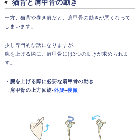
猫背と肩甲骨の動き
一方、猫背や巻き肩だと、肩甲骨の動きが悪くなって
しまいます。
少し専門的な話になりますが、
腕を上げる際に、肩甲骨には3つの動きが求められま
す。
・腕を上げる際に必要な肩甲骨の動き
→肩甲骨の上方回旋-
外旋
–
後傾