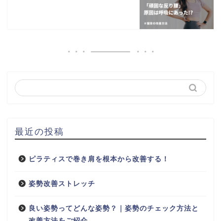
最近の投稿
ピラティスで巻き肩を根本から改善する！
姿勢改善ストレッチ
良い姿勢ってどんな姿勢？｜姿勢のチェック方法と
改善方法をご紹介