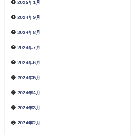
2025年1月
2024年9月
2024年8月
2024年7月
2024年6月
2024年5月
2024年4月
2024年3月
2024年2月