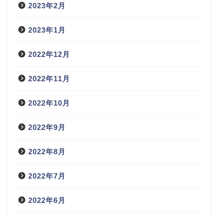
2023年2月
2023年1月
2022年12月
2022年11月
2022年10月
2022年9月
2022年8月
2022年7月
2022年6月