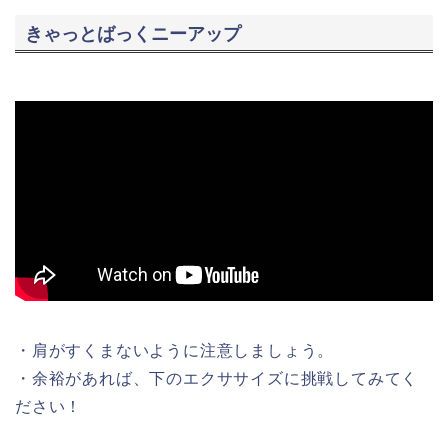
きゃっとばっくニーアップ
・肩がすくまないように注意しましょう。
・余裕があれば、下のエクササイズに挑戦してみてく
ださい！