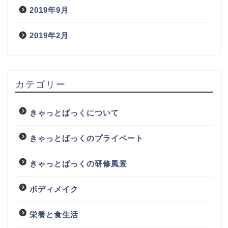
2019年9月
2019年2月
カテゴリー
きゃっとばっくについて
きゃっとばっくのプライベート
きゃっとばっくの研修風景
ボディメイク
栄養と食生活