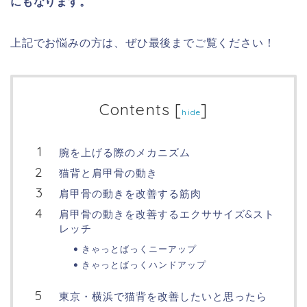
にもなります。
上記でお悩みの方は、ぜひ最後までご覧ください！
Contents
[
]
hide
腕を上げる際のメカニズム
猫背と肩甲骨の動き
肩甲骨の動きを改善する筋肉
肩甲骨の動きを改善するエクササイズ&スト
レッチ
きゃっとばっくニーアップ
きゃっとばっくハンドアップ
東京・横浜で猫背を改善したいと思ったら