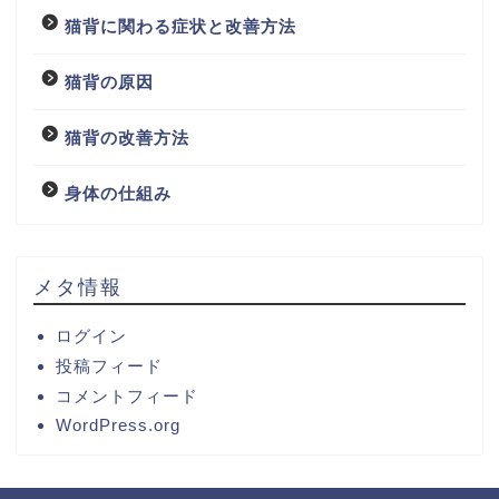
猫背に関わる症状と改善方法
猫背の原因
猫背の改善方法
身体の仕組み
メタ情報
ログイン
投稿フィード
コメントフィード
WordPress.org