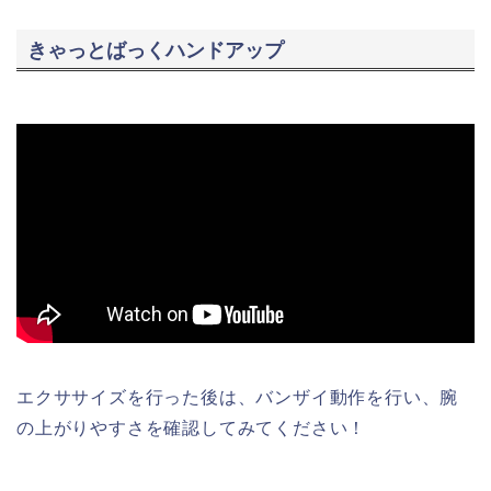
きゃっとばっくハンドアップ
エクササイズを行った後は、バンザイ動作を行い、腕
の上がりやすさを確認してみてください！