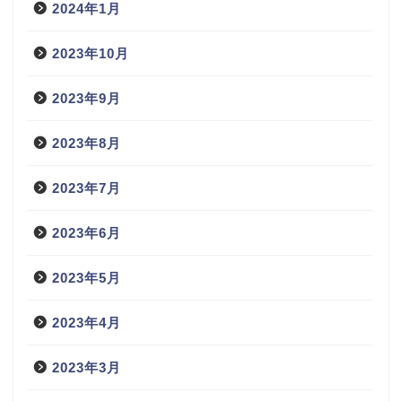
2024年1月
2023年10月
2023年9月
2023年8月
2023年7月
2023年6月
2023年5月
2023年4月
2023年3月