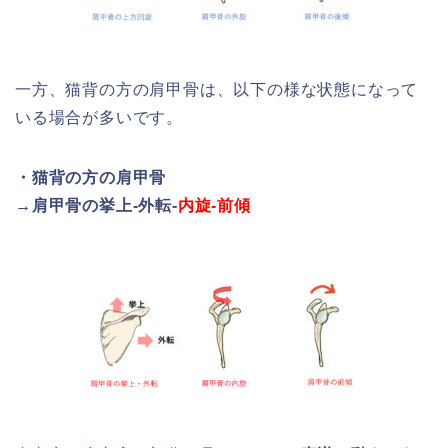
一方、猫背の方の肩甲骨は、以下の様な状態になって
いる場合が多いです。
・猫背の方の肩甲骨
→肩甲骨の挙上-外転-
内旋-前傾