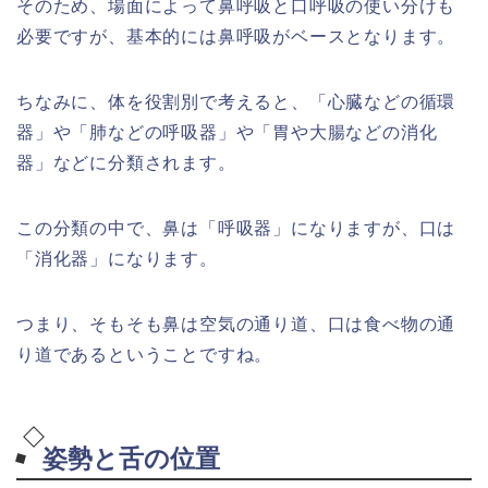
そのため、場面によって鼻呼吸と口呼吸の使い分けも
必要ですが、基本的には鼻呼吸がベースとなります。
ちなみに、体を役割別で考えると、「心臓などの循環
器」や「肺などの呼吸器」や「胃や大腸などの消化
器」などに分類されます。
この分類の中で、鼻は「呼吸器」になりますが、口は
「消化器」になります。
つまり、そもそも鼻は空気の通り道、口は食べ物の通
り道であるということですね。
姿勢と舌の位置