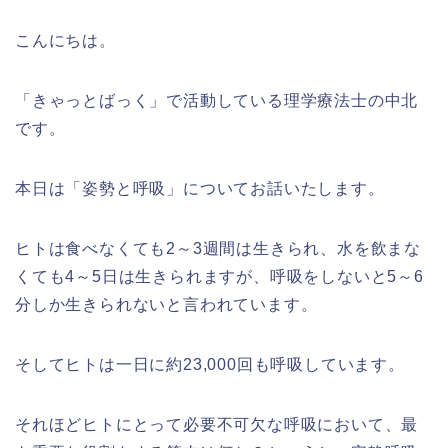
こんにちは。
「きゃっとばっく」で活動している理学療法士の中北
です。
本日は「姿勢と呼吸」についてお話いたします。
ヒトは食べなくても2～3週間は生きられ、水を飲まな
くても4～5日は生きられますが、呼吸をしないと5～6
分しか生きられないと言われています。
そしてヒトは一日に約23,000回も呼吸しています。
それほどヒトにとって必要不可欠な呼吸において、最