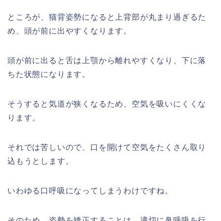
ところが、猫背姿勢になると上背部が丸まり過ぎるた
め、頭が前に出やすくなります。
頭が前に出ると舌は上顎から離れやすくなり、下に落
ちた状態になります。
そうすると気道が狭くなるため、空気を吸いにくくな
ります。
それでは苦しいので、口を開けて空気をたくさん取り
込もうとします。
いわゆる口呼吸になってしまうわけですね。
そのため、姿勢を矯正することは、適切に鼻呼吸を行