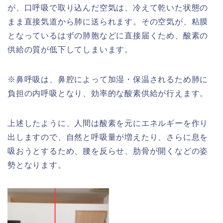
が、口呼吸で取り込んだ空気は、冷えて乾いた状態の
まま直接気道から肺に送られます。その空気が、粘膜
となっているはずの肺胞などに直接届くため、酸素の
供給の質が低下してしまいます。
※鼻呼吸は、鼻腔によって加湿・保温されるため肺に
負担の内呼吸となり、効率的な酸素供給が行えます。
上述したように、人間は酸素を元にエネルギーを作り
出しますので、自然と呼吸量が増えたり、さらに息を
吸おうとするため、腰を反らせ、肋骨が開くなどの姿
勢となります。