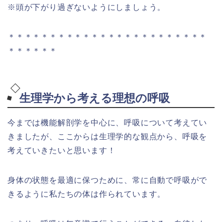
※頭が下がり過ぎないようにしましょう。
＊＊＊＊＊＊＊＊＊＊＊＊＊＊＊＊＊＊＊＊＊＊＊＊
＊＊＊＊＊＊
生理学から考える理想の呼吸
今までは機能解剖学を中心に、呼吸について考えてい
きましたが、ここからは生理学的な観点から、呼吸を
考えていきたいと思います！
身体の状態を最適に保つために、常に自動で呼吸がで
きるように私たちの体は作られています。