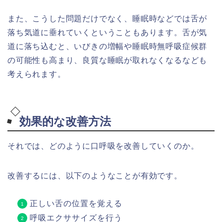
また、こうした問題だけでなく、睡眠時などでは舌が
落ち気道に垂れていくということもあります。舌が気
道に落ち込むと、いびきの増幅や睡眠時無呼吸症候群
の可能性も高まり、良質な睡眠が取れなくなるなども
考えられます。
効果的な改善方法
それでは、どのように口呼吸を改善していくのか。
改善するには、以下のようなことが有効です。
正しい舌の位置を覚える
呼吸エクササイズを行う