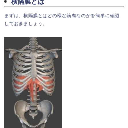
横隔膜とは
まずは、横隔膜とはどの様な筋肉なのかを簡単に確認
しておきましょう。