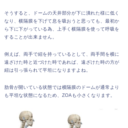
そうすると、ドームの天井部分が下に潰れた様に低く
なり、横隔膜を下げて息を吸おうと思っても、最初か
ら下に下がっている為、上手く横隔膜を使って呼吸を
することが出来ません。
例えば、両手で紐を持っているとして、両手間を横に
遠ざけた時と近づけた時であれば、遠ざけた時の方が
紐は引っ張られて平坦になりますよね。
肋骨が開いている状態では横隔膜のドームが通常より
も平坦な状態になるため、ZOAも小さくなります。