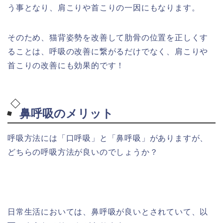
う事となり、肩こりや首こりの一因にもなります。
そのため、猫背姿勢を改善して肋骨の位置を正しくす
ることは、呼吸の改善に繋がるだけでなく、肩こりや
首こりの改善にも効果的です！
鼻呼吸のメリット
呼吸方法には「口呼吸」と「鼻呼吸」がありますが、
どちらの呼吸方法が良いのでしょうか？
日常生活においては、鼻呼吸が良いとされていて、以