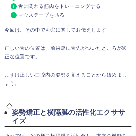
舌に関わる筋肉をトレーニングする
マウステープを貼る
今回は、その中でも①に関してお伝えします！
正しい舌の位置は、前歯裏に舌先がついたところが適
正な位置です。
まずは正しい口腔内の姿勢を覚えることから始めまし
ょう。
姿勢矯正と横隔膜の活性化エクササ
イズ
それでは、どの様に横隔膜を活性化し、本来の機能を