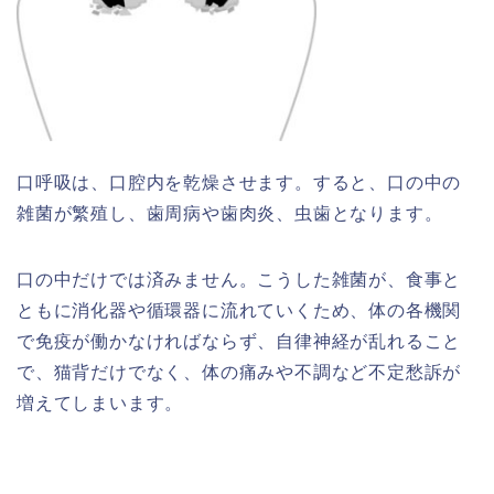
口呼吸は、口腔内を乾燥させます。すると、口の中の
雑菌が繁殖し、歯周病や歯肉炎、虫歯となります。
口の中だけでは済みません。こうした雑菌が、食事と
ともに消化器や循環器に流れていくため、体の各機関
で免疫が働かなければならず、自律神経が乱れること
で、猫背だけでなく、体の痛みや不調など不定愁訴が
増えてしまいます。