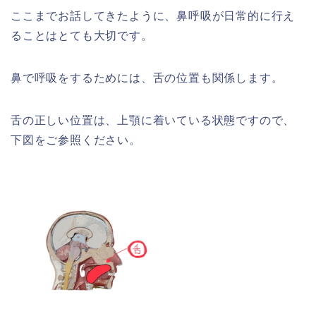
ここまでお話してきたように、鼻呼吸が日常的に行え
ることはとても大切です。
鼻で呼吸をするためには、舌の位置も関係します。
舌の正しい位置は、上顎に着いている状態ですので、
下図をご参照ください。