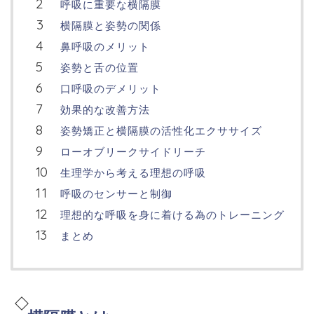
呼吸に重要な横隔膜
横隔膜と姿勢の関係
鼻呼吸のメリット
姿勢と舌の位置
口呼吸のデメリット
効果的な改善方法
姿勢矯正と横隔膜の活性化エクササイズ
ローオブリークサイドリーチ
生理学から考える理想の呼吸
呼吸のセンサーと制御
理想的な呼吸を身に着ける為のトレーニング
まとめ