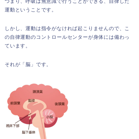
つまり、呼吸は無意識で行うことができる、自律した
運動ということです。
しかし、運動は指令がなければ起こりませんので、こ
の自律運動のコントロールセンターが身体には備わっ
ています。
それが「脳」です。