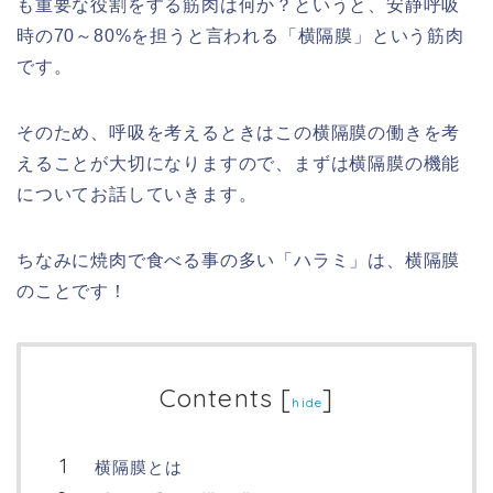
も重要な役割をする筋肉は何か？というと、安静呼吸
時の70～80%を担うと言われる「横隔膜」という筋肉
です。
そのため、呼吸を考えるときはこの横隔膜の働きを考
えることが大切になりますので、まずは横隔膜の機能
についてお話していきます。
ちなみに焼肉で食べる事の多い「ハラミ」は、横隔膜
のことです！
Contents
[
]
hide
横隔膜とは