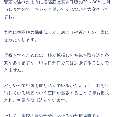
冒頭で述べたように横隔膜は安静呼吸の70～80%に関
与しますので、ちゃんと働いてくれないと大変そうで
すね。
実際に横隔膜の機能低下が、肩こりや首こりの一因に
なったりします。
呼吸をするためには、肺が拡張して空気を取り込む必
要がありますが、肺は自分自身では拡張することがで
きません。
どうやって空気を取り込んでいるかというと、肺を収
納している胸腔という空間が拡張することで肺も拡張
され、空気を取り込んでいます。
そして、胸腔の底の部分にあたるのが横隔膜です。