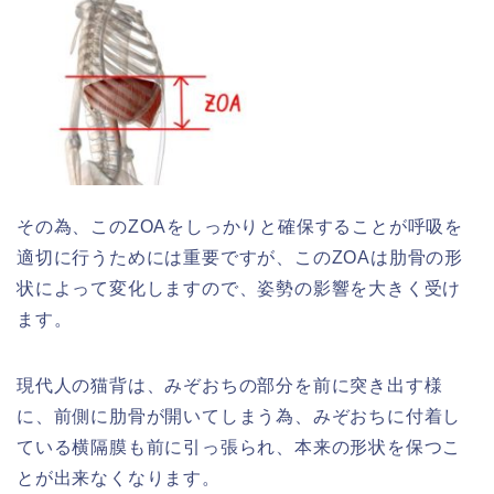
その為、このZOAをしっかりと確保することが呼吸を
適切に行うためには重要ですが、このZOAは肋骨の形
状によって変化しますので、姿勢の影響を大きく受け
ます。
現代人の猫背は、みぞおちの部分を前に突き出す様
に、前側に肋骨が開いてしまう為、みぞおちに付着し
ている横隔膜も前に引っ張られ、本来の形状を保つこ
とが出来なくなります。