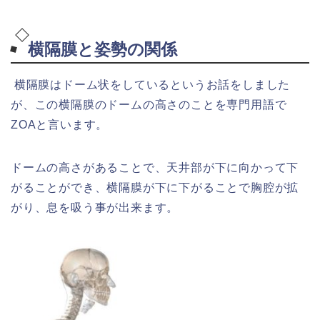
横隔膜と姿勢の関係
横隔膜はドーム状をしているというお話をしました
が、この横隔膜のドームの高さのことを専門用語で
ZOAと言います。
ドームの高さがあることで、天井部が下に向かって下
がることができ、横隔膜が下に下がることで胸腔が拡
がり、息を吸う事が出来ます。