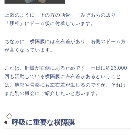
上図のように「下の方の肋骨」「みぞおちの辺り」
「腰椎」にドーム状に付着しています。
ちなみに、横隔膜には左右差があり、右側のドーム方
が高くなっています。
これは、肝臓が右側にあるためです。一日に約23,000
回も活動している横隔膜に左右差があるということ
は、胸郭や骨盤にも左右差が生じるのですが、それは
また別の機会にご紹介したいと思います。
呼吸に重要な横隔膜