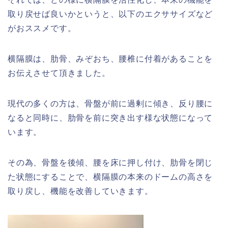
取り戻せば良いかというと、以下のエクササイズなど
がおススメです。
横隔膜は、肋骨、みぞおち、腰椎に付着があることを
お伝えさせて頂きました。
現代の多くの方は、骨盤が前に過剰に傾き、反り腰に
なると同時に、肋骨を前に突き出す様な状態になって
います。
その為、骨盤を後傾、腰を床に押し付け、肋骨を閉じ
た状態にすることで、横隔膜の本来のドームの高さを
取り戻し、機能を改善していきます。