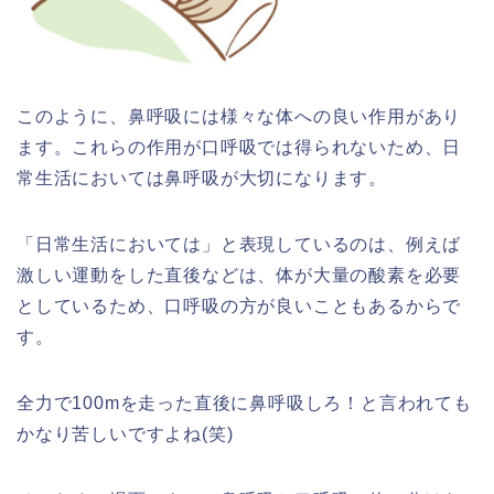
このように、鼻呼吸には様々な体への良い作用があり
ます。これらの作用が口呼吸では得られないため、日
常生活においては鼻呼吸が大切になります。
「日常生活においては」と表現しているのは、例えば
激しい運動をした直後などは、体が大量の酸素を必要
としているため、口呼吸の方が良いこともあるからで
す。
全力で100mを走った直後に鼻呼吸しろ！と言われても
かなり苦しいですよね(笑)