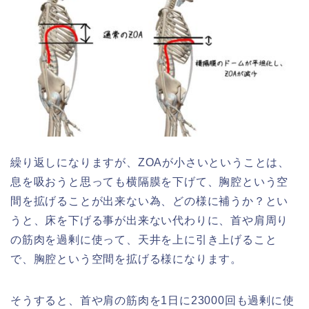
繰り返しになりますが、ZOAが小さいということは、
息を吸おうと思っても横隔膜を下げて、胸腔という空
間を拡げることが出来ない為、どの様に補うか？とい
うと、床を下げる事が出来ない代わりに、首や肩周り
の筋肉を過剰に使って、天井を上に引き上げること
で、胸腔という空間を拡げる様になります。
そうすると、首や肩の筋肉を1日に23000回も過剰に使