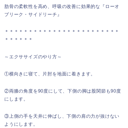
肋骨の柔軟性を高め、呼吸の改善に効果的な『ローオ
ブリーク・サイドリーチ』
＊＊＊＊＊＊＊＊＊＊＊＊＊＊＊＊＊＊＊＊＊＊＊＊
＊＊＊＊＊＊
～エクササイズのやり方～
①横向きに寝て、片肘を地面に着きます。
②両膝の角度を90度にして、下側の脚は股関節も90度
にします。
③上側の手を天井に伸ばし、下側の肩の力が抜けない
ようにします。