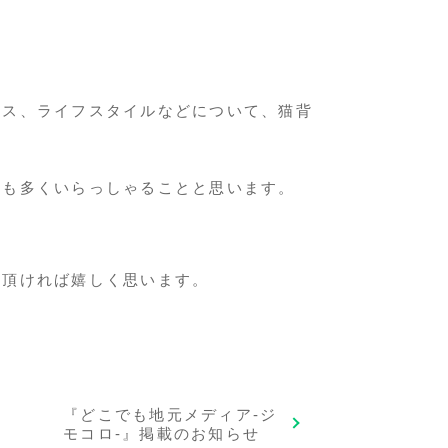
ス、ライフスタイルなどについて、猫背
も多くいらっしゃることと思います。
用頂ければ嬉しく思います。
『どこでも地元メディア-ジ
モコロ-』掲載のお知らせ