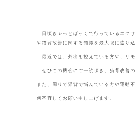
日頃きゃっとばっくで行っているエクサ
や猫背改善に関する知識を最大限に盛り
最近では、外出を控えている方や、リモ
ぜひこの機会にご一読頂き、猫背改善の
また、周りで猫背で悩んでいる方や運動
何卒宜しくお願い申し上げます。