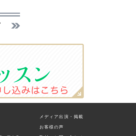
メディア出演・掲載
お客様の声