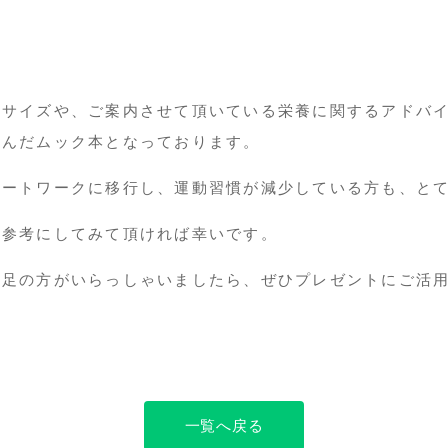
サイズや、ご案内させて頂いている栄養に関するアドバイ
込んだムック本となっております。
ートワークに移行し、運動習慣が減少している方も、とて
参考にしてみて頂ければ幸いです。
不足の方がいらっしゃいましたら、ぜひプレゼントにご活
一覧へ戻る