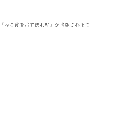
「ねこ背を治す便利帖」が出版されるこ