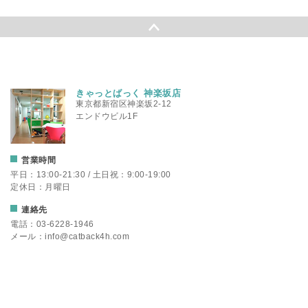
きゃっとばっく 神楽坂店
東京都新宿区神楽坂2-12
エンドウビル1F
営業時間
平日：13:00-21:30 / 土日祝：9:00-19:00
定休日：月曜日
連絡先
電話：
03-6228-1946
メール：
info@catback4h.com