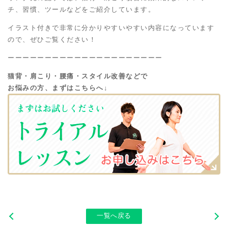
チ、習慣、ツールなどをご紹介しています。
イラスト付きで非常に分かりやすいやすい内容になっています
ので、ぜひご覧ください！
ーーーーーーーーーーーーーーーーーーーーー
猫背・肩こり・腰痛・スタイル改善などで
お悩みの方、まずはこちらへ↓
一覧へ戻る