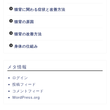
猫背に関わる症状と改善方法
猫背の原因
猫背の改善方法
身体の仕組み
メタ情報
ログイン
投稿フィード
コメントフィード
WordPress.org