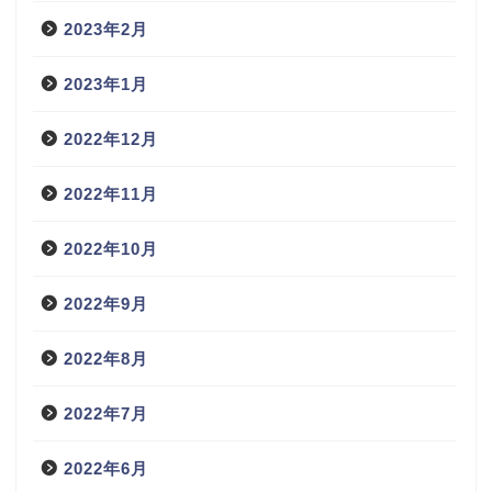
2023年2月
2023年1月
2022年12月
2022年11月
2022年10月
2022年9月
2022年8月
2022年7月
2022年6月