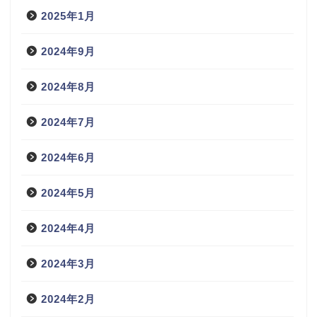
2025年1月
2024年9月
2024年8月
2024年7月
2024年6月
2024年5月
2024年4月
2024年3月
2024年2月