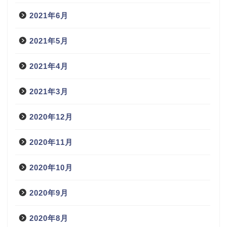
2021年6月
2021年5月
2021年4月
2021年3月
2020年12月
2020年11月
2020年10月
2020年9月
2020年8月