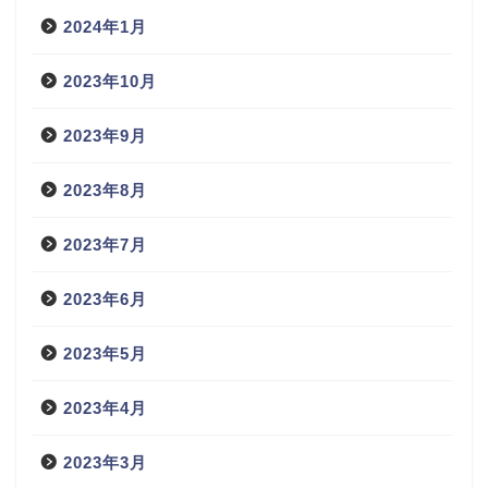
2024年1月
2023年10月
2023年9月
2023年8月
2023年7月
2023年6月
2023年5月
2023年4月
2023年3月