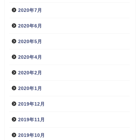
2020年7月
2020年6月
2020年5月
2020年4月
2020年2月
2020年1月
2019年12月
2019年11月
2019年10月