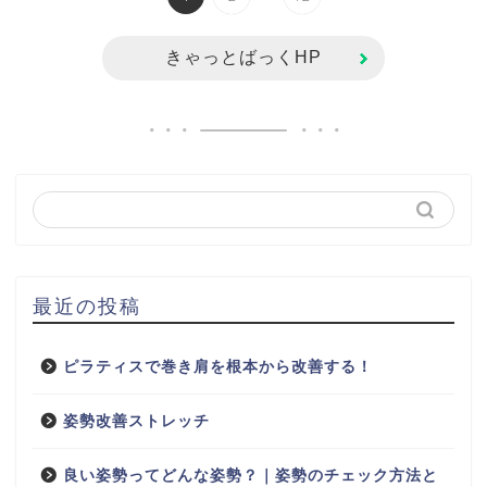
きゃっとばっくHP
最近の投稿
ピラティスで巻き肩を根本から改善する！
姿勢改善ストレッチ
良い姿勢ってどんな姿勢？｜姿勢のチェック方法と