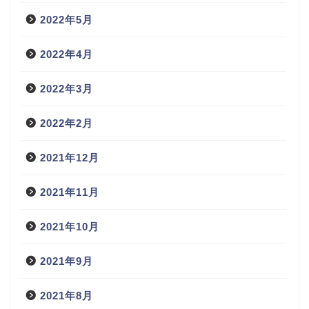
2022年5月
2022年4月
2022年3月
2022年2月
2021年12月
2021年11月
2021年10月
2021年9月
2021年8月