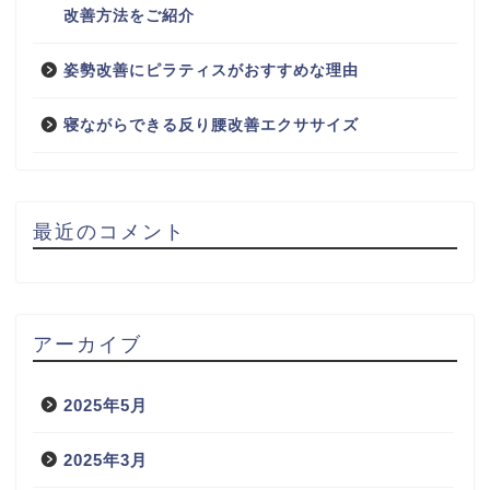
改善方法をご紹介
姿勢改善にピラティスがおすすめな理由
寝ながらできる反り腰改善エクササイズ
最近のコメント
アーカイブ
2025年5月
2025年3月