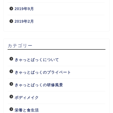
2019年9月
2019年2月
カテゴリー
きゃっとばっくについて
きゃっとばっくのプライベート
きゃっとばっくの研修風景
ボディメイク
栄養と食生活