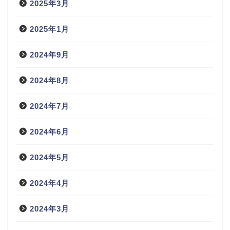
2025年3月
2025年1月
2024年9月
2024年8月
2024年7月
2024年6月
2024年5月
2024年4月
2024年3月