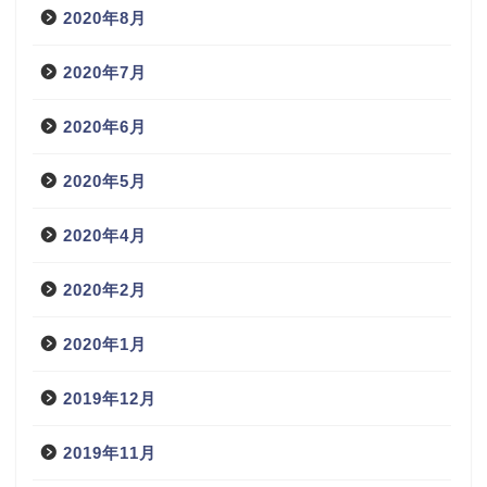
2020年8月
2020年7月
2020年6月
2020年5月
2020年4月
2020年2月
2020年1月
2019年12月
2019年11月