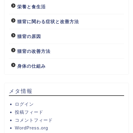
栄養と食生活
猫背に関わる症状と改善方法
猫背の原因
猫背の改善方法
身体の仕組み
メタ情報
ログイン
投稿フィード
コメントフィード
WordPress.org