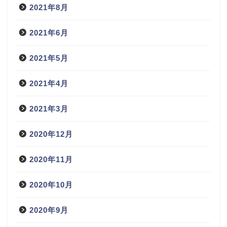
2021年8月
2021年6月
2021年5月
2021年4月
2021年3月
2020年12月
2020年11月
2020年10月
2020年9月