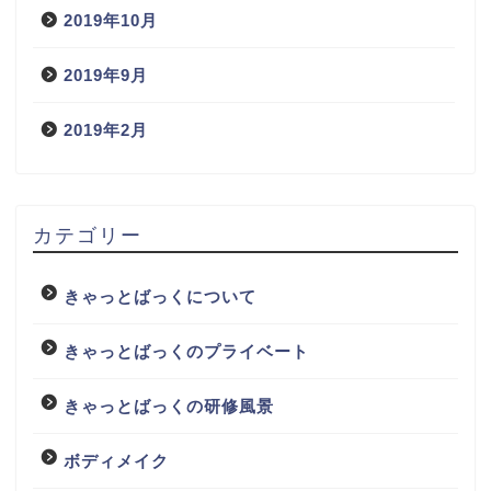
2019年10月
2019年9月
2019年2月
カテゴリー
きゃっとばっくについて
きゃっとばっくのプライベート
きゃっとばっくの研修風景
ボディメイク