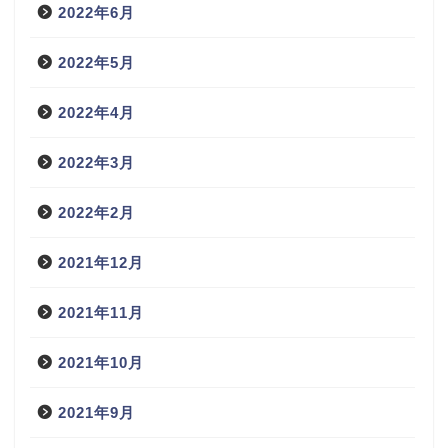
2022年6月
2022年5月
2022年4月
2022年3月
2022年2月
2021年12月
2021年11月
2021年10月
2021年9月