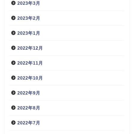
2023年3月
2023年2月
2023年1月
2022年12月
2022年11月
2022年10月
2022年9月
2022年8月
2022年7月