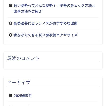
良い姿勢ってどんな姿勢？｜姿勢のチェック方法と
改善方法をご紹介
姿勢改善にピラティスがおすすめな理由
寝ながらできる反り腰改善エクササイズ
最近のコメント
アーカイブ
2025年5月