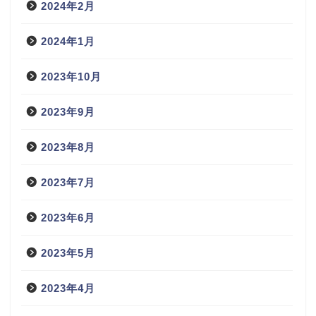
2024年2月
2024年1月
2023年10月
2023年9月
2023年8月
2023年7月
2023年6月
2023年5月
2023年4月